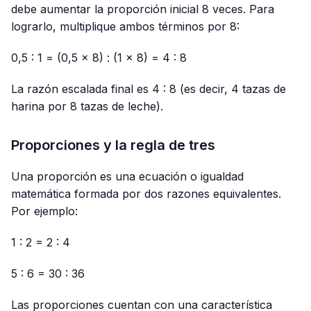
debe aumentar la proporción inicial 8 veces. Para
lograrlo, multiplique ambos términos por 8:
0,5 : 1 = (0,5 × 8) : (1 × 8) = 4 : 8
La razón escalada final es 4 : 8 (es decir, 4 tazas de
harina por 8 tazas de leche).
Proporciones y la regla de tres
Una proporción es una ecuación o igualdad
matemática formada por dos razones equivalentes.
Por ejemplo:
1 : 2 = 2 : 4
5 : 6 = 30 : 36
Las proporciones cuentan con una característica