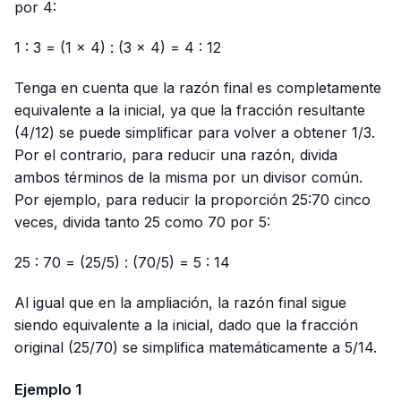
por 4:
1 : 3 = (1 × 4) : (3 × 4) = 4 : 12
Tenga en cuenta que la razón final es completamente
equivalente a la inicial, ya que la fracción resultante
(4/12) se puede simplificar para volver a obtener 1/3.
Por el contrario, para reducir una razón, divida
ambos términos de la misma por un divisor común.
Por ejemplo, para reducir la proporción 25:70 cinco
veces, divida tanto 25 como 70 por 5:
25 : 70 = (25/5) : (70/5) = 5 : 14
Al igual que en la ampliación, la razón final sigue
siendo equivalente a la inicial, dado que la fracción
original (25/70) se simplifica matemáticamente a 5/14.
Ejemplo 1