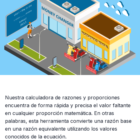
Nuestra calculadora de razones y proporciones
encuentra de forma rápida y precisa el valor faltante
en cualquier proporción matemática. En otras
palabras, esta herramienta convierte una razón base
en una razón equivalente utilizando los valores
conocidos de la ecuación.