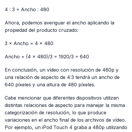
4 : 3 = Ancho : 480
Ahora, podemos averiguar el ancho aplicando la
propiedad del producto cruzado:
3 × Ancho = 4 × 480
Ancho = (4 × 480)/3 = 1920/3 = 640
En conclusión, un vídeo con resolución de 480p y
una relación de aspecto de 4:3 tendrá un ancho de
640 píxeles y una altura de 480 píxeles.
Cabe mencionar que diferentes dispositivos utilizan
distintas relaciones de aspecto para manejar la misma
categorización de resolución, lo que produce
variaciones en el ancho final de los archivos de vídeo.
Por ejemplo, un iPod Touch 4 graba a 480p utilizando