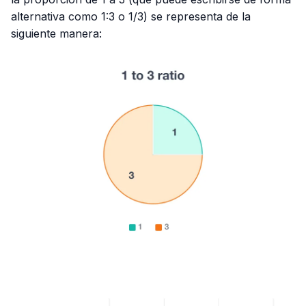
alternativa como 1:3 o 1/3) se representa de la
siguiente manera: