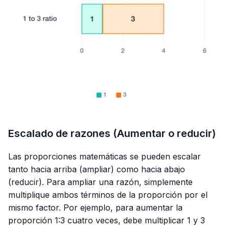
Escalado de razones (Aumentar o reducir)
Las proporciones matemáticas se pueden escalar
tanto hacia arriba (ampliar) como hacia abajo
(reducir). Para ampliar una razón, simplemente
multiplique ambos términos de la proporción por el
mismo factor. Por ejemplo, para aumentar la
proporción 1:3 cuatro veces, debe multiplicar 1 y 3