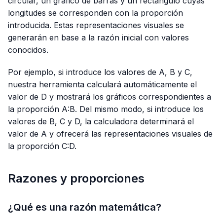
circular, un gráfico de barras y un rectángulo cuyas
longitudes se corresponden con la proporción
introducida. Estas representaciones visuales se
generarán en base a la razón inicial con valores
conocidos.
Por ejemplo, si introduce los valores de A, B y C,
nuestra herramienta calculará automáticamente el
valor de D y mostrará los gráficos correspondientes a
la proporción A:B. Del mismo modo, si introduce los
valores de B, C y D, la calculadora determinará el
valor de A y ofrecerá las representaciones visuales de
la proporción C:D.
Razones y proporciones
¿Qué es una razón matemática?