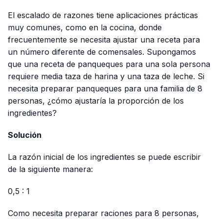
El escalado de razones tiene aplicaciones prácticas
muy comunes, como en la cocina, donde
frecuentemente se necesita ajustar una receta para
un número diferente de comensales. Supongamos
que una receta de panqueques para una sola persona
requiere media taza de harina y una taza de leche. Si
necesita preparar panqueques para una familia de 8
personas, ¿cómo ajustaría la proporción de los
ingredientes?
Solución
La razón inicial de los ingredientes se puede escribir
de la siguiente manera:
0,5 : 1
Como necesita preparar raciones para 8 personas,