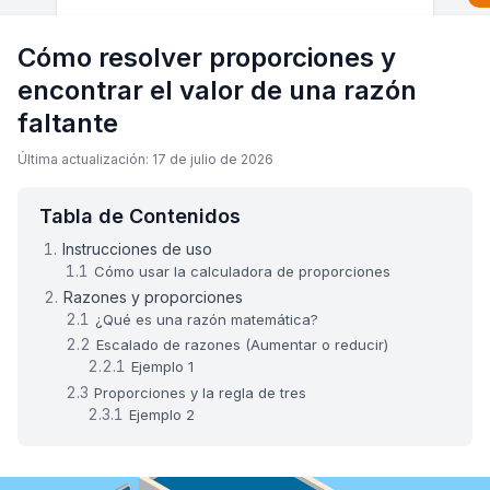
Cómo resolver proporciones y
encontrar el valor de una razón
faltante
Última actualización: 17 de julio de 2026
Tabla de Contenidos
Instrucciones de uso
Cómo usar la calculadora de proporciones
Razones y proporciones
¿Qué es una razón matemática?
Escalado de razones (Aumentar o reducir)
Ejemplo 1
Proporciones y la regla de tres
Ejemplo 2