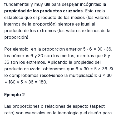
fundamental y muy útil para despejar incógnitas:
la
propiedad de los productos cruzados
. Esta regla
establece que el producto de los medios (los valores
internos de la proporción) siempre es igual al
producto de los extremos (los valores externos de la
proporción).
Por ejemplo, en la proporción anterior
5 : 6 = 30 : 36
,
los números 6 y 30 son los medios, mientras que 5 y
36 son los extremos. Aplicando la propiedad del
producto cruzado, obtenemos que 6 × 30 = 5 × 36. Si
lo comprobamos resolviendo la multiplicación: 6 × 30
= 180 y 5 × 36 = 180.
Ejemplo 2
Las proporciones o relaciones de aspecto (
aspect
ratio
) son esenciales en la tecnología y el diseño para