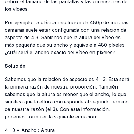
definir el tamaño de las pantallas y las dimensiones de
los vídeos.
Por ejemplo, la clásica resolución de 480p de muchas
cámaras suele estar configurada con una relación de
aspecto de 4:3. Sabiendo que la altura del vídeo es
más pequeña que su ancho y equivale a 480 píxeles,
¿cuál será el ancho exacto del vídeo en píxeles?
Solución
Sabemos que la relación de aspecto es
4 : 3
. Esta será
la primera razón de nuestra proporción. También
sabemos que la altura es menor que el ancho, lo que
significa que la altura corresponde al segundo término
de nuestra razón (el 3). Con esta información,
podemos formular la siguiente ecuación:
4 : 3 = Ancho : Altura