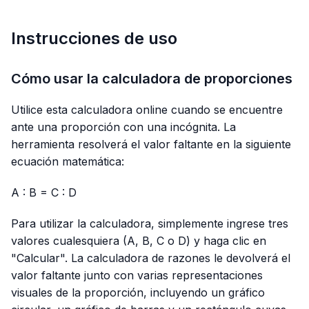
Instrucciones de uso
Cómo usar la calculadora de proporciones
Utilice esta calculadora online cuando se encuentre
ante una proporción con una incógnita. La
herramienta resolverá el valor faltante en la siguiente
ecuación matemática:
A : B = C : D
Para utilizar la calculadora, simplemente ingrese tres
valores cualesquiera (A, B, C o D) y haga clic en
"Calcular". La calculadora de razones le devolverá el
valor faltante junto con varias representaciones
visuales de la proporción, incluyendo un gráfico