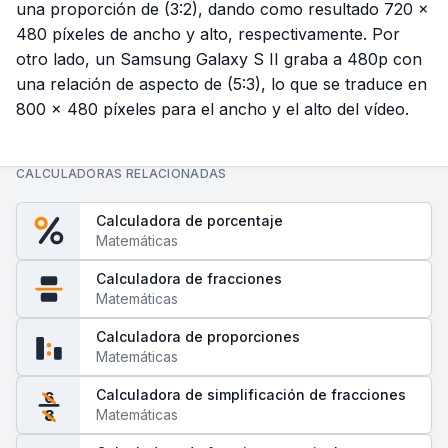
una proporción de (3:2), dando como resultado 720 ×
480 píxeles de ancho y alto, respectivamente. Por
otro lado, un Samsung Galaxy S II graba a 480p con
una relación de aspecto de (5:3), lo que se traduce en
800 × 480 píxeles para el ancho y el alto del vídeo.
CALCULADORAS RELACIONADAS
Calculadora de porcentaje
Matemáticas
Calculadora de fracciones
Matemáticas
Calculadora de proporciones
Matemáticas
Calculadora de simplificación de fracciones
6
Matemáticas
8