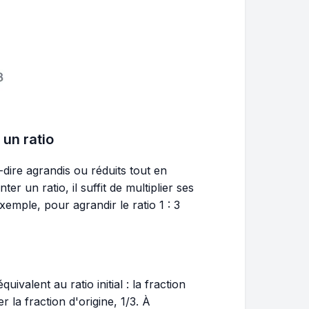
 un ratio
à-dire agrandis ou réduits tout en
r un ratio, il suffit de multiplier ses
mple, pour agrandir le ratio 1 : 3
ivalent au ratio initial : la fraction
r la fraction d'origine, 1/3. À