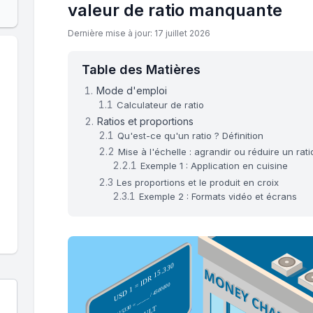
valeur de ratio manquante
Dernière mise à jour: 17 juillet 2026
Table des Matières
Mode d'emploi
Calculateur de ratio
Ratios et proportions
Qu'est-ce qu'un ratio ? Définition
Mise à l'échelle : agrandir ou réduire un rati
Exemple 1 : Application en cuisine
Les proportions et le produit en croix
Exemple 2 : Formats vidéo et écrans