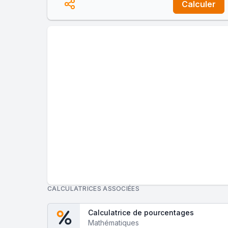
Calculer
CALCULATRICES ASSOCIÉES
Calculatrice de pourcentages
Mathématiques