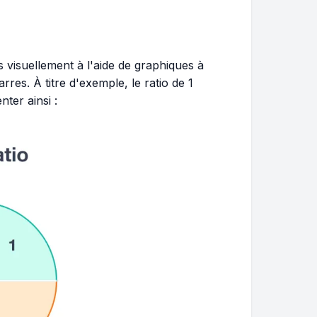
s visuellement à l'aide de graphiques à
es. À titre d'exemple, le ratio de 1
nter ainsi :