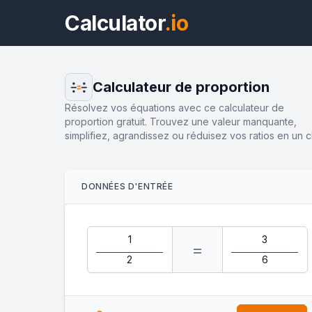
Calculator
.io
Calculateur de proportion
Résolvez vos équations avec ce calculateur de
proportion gratuit. Trouvez une valeur manquante,
simplifiez, agrandissez ou réduisez vos ratios en un cl
DONNÉES D'ENTRÉE
=