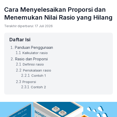
Cara Menyelesaikan Proporsi dan
Menemukan Nilai Rasio yang Hilang
Terakhir diperbarui: 17 Juli 2026
Daftar Isi
Panduan Penggunaan
Kalkulator rasio
Rasio dan Proporsi
Definisi rasio
Penskalaan rasio
Contoh 1
Proporsi
Contoh 2