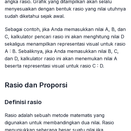
angka rasio. Grafik yang ditampilkan akan selalu
menyesuaikan dengan bentuk rasio yang nilai utuhnya
sudah diketahui sejak awal.
Sebagai contoh, jika Anda memasukkan nilai A, B, dan
C, kalkulator pencari rasio ini akan menghitung nilai D
sekaligus menampilkan representasi visual untuk rasio
A : B. Sebaliknya, jika Anda memasukkan nilai B, C,
dan D, kalkulator rasio ini akan menemukan nilai A
beserta representasi visual untuk rasio C : D.
Rasio dan Proporsi
Definisi rasio
Rasio adalah sebuah metode matematis yang
digunakan untuk membandingkan dua nilai. Rasio
menunjukkan seberapa besar suatu nilai jika