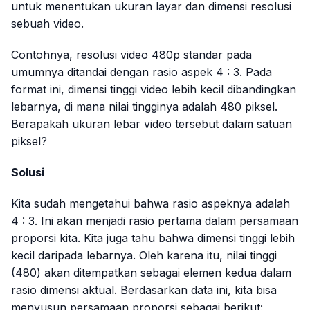
untuk menentukan ukuran layar dan dimensi resolusi
sebuah video.
Contohnya, resolusi video 480p standar pada
umumnya ditandai dengan rasio aspek 4 : 3. Pada
format ini, dimensi tinggi video lebih kecil dibandingkan
lebarnya, di mana nilai tingginya adalah 480 piksel.
Berapakah ukuran lebar video tersebut dalam satuan
piksel?
Solusi
Kita sudah mengetahui bahwa rasio aspeknya adalah
4 : 3. Ini akan menjadi rasio pertama dalam persamaan
proporsi kita. Kita juga tahu bahwa dimensi tinggi lebih
kecil daripada lebarnya. Oleh karena itu, nilai tinggi
(480) akan ditempatkan sebagai elemen kedua dalam
rasio dimensi aktual. Berdasarkan data ini, kita bisa
menyusun persamaan proporsi sebagai berikut: