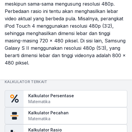
meskipun sama-sama mengusung resolusi 480p.
Perbedaan rasio ini tentu akan menghasilkan lebar
video aktual yang berbeda pula. Misalnya, perangkat
iPod Touch 4 menggunakan resolusi 480p (3:2),
sehingga menghasilkan dimensi lebar dan tinggi
masing-masing 720 × 480 piksel. Di sisi lain, Samsung
Galaxy S II menggunakan resolusi 480p (5:3), yang
berarti dimensi lebar dan tinggi videonya adalah 800 ×
480 piksel.
KALKULATOR TERKAIT
Kalkulator Persentase
Matematika
Kalkulator Pecahan
Matematika
Kalkulator Rasio