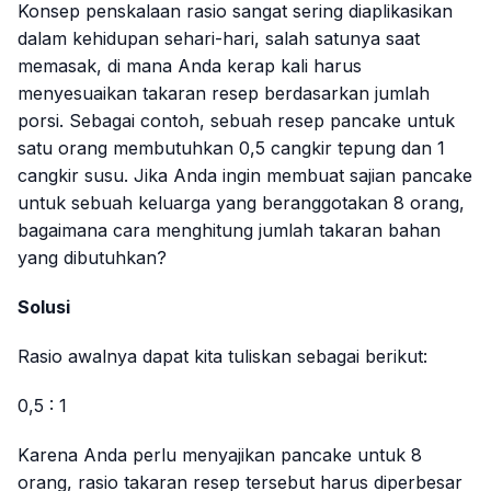
Konsep penskalaan rasio sangat sering diaplikasikan
dalam kehidupan sehari-hari, salah satunya saat
memasak, di mana Anda kerap kali harus
menyesuaikan takaran resep berdasarkan jumlah
porsi. Sebagai contoh, sebuah resep pancake untuk
satu orang membutuhkan 0,5 cangkir tepung dan 1
cangkir susu. Jika Anda ingin membuat sajian pancake
untuk sebuah keluarga yang beranggotakan 8 orang,
bagaimana cara menghitung jumlah takaran bahan
yang dibutuhkan?
Solusi
Rasio awalnya dapat kita tuliskan sebagai berikut:
0,5 : 1
Karena Anda perlu menyajikan pancake untuk 8
orang, rasio takaran resep tersebut harus diperbesar