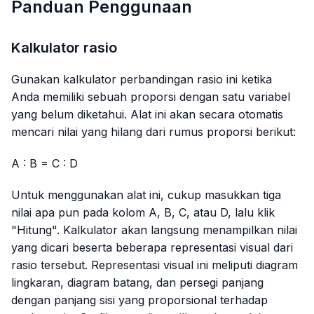
Panduan Penggunaan
Kalkulator rasio
Gunakan kalkulator perbandingan rasio ini ketika
Anda memiliki sebuah proporsi dengan satu variabel
yang belum diketahui. Alat ini akan secara otomatis
mencari nilai yang hilang dari rumus proporsi berikut:
A : B = C : D
Untuk menggunakan alat ini, cukup masukkan tiga
nilai apa pun pada kolom A, B, C, atau D, lalu klik
"Hitung". Kalkulator akan langsung menampilkan nilai
yang dicari beserta beberapa representasi visual dari
rasio tersebut. Representasi visual ini meliputi diagram
lingkaran, diagram batang, dan persegi panjang
dengan panjang sisi yang proporsional terhadap