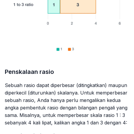
Penskalaan rasio
Sebuah rasio dapat diperbesar (ditingkatkan) maupun
diperkecil (diturunkan) skalanya. Untuk memperbesar
sebuah rasio, Anda hanya perlu mengalikan kedua
angka pembentuk rasio dengan bilangan pengali yang
sama. Misalnya, untuk memperbesar skala rasio 1 : 3
sebanyak 4 kali lipat, kalikan angka 1 dan 3 dengan 4: