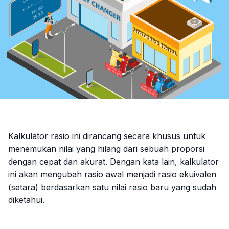
Kalkulator rasio ini dirancang secara khusus untuk
menemukan nilai yang hilang dari sebuah proporsi
dengan cepat dan akurat. Dengan kata lain, kalkulator
ini akan mengubah rasio awal menjadi rasio ekuivalen
(setara) berdasarkan satu nilai rasio baru yang sudah
diketahui.