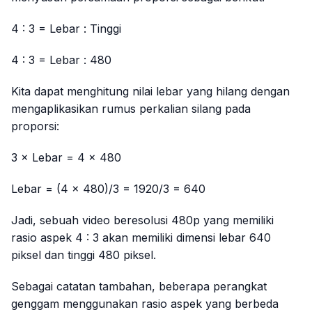
4 : 3 = Lebar : Tinggi
4 : 3 = Lebar : 480
Kita dapat menghitung nilai lebar yang hilang dengan
mengaplikasikan rumus perkalian silang pada
proporsi:
3 × Lebar = 4 × 480
Lebar = (4 × 480)/3 = 1920/3 = 640
Jadi, sebuah video beresolusi 480p yang memiliki
rasio aspek 4 : 3 akan memiliki dimensi lebar 640
piksel dan tinggi 480 piksel.
Sebagai catatan tambahan, beberapa perangkat
genggam menggunakan rasio aspek yang berbeda