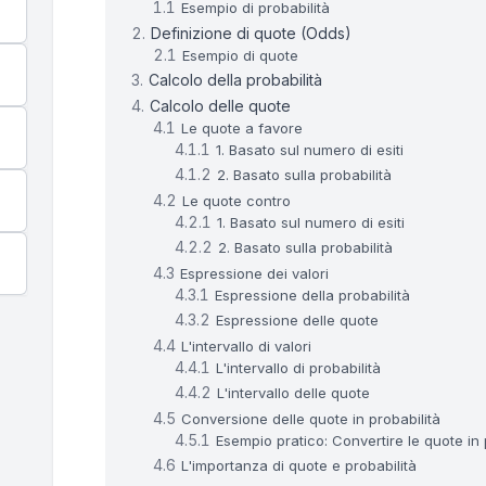
Esempio di probabilità
Definizione di quote (Odds)
Esempio di quote
Calcolo della probabilità
Calcolo delle quote
Le quote a favore
1. Basato sul numero di esiti
2. Basato sulla probabilità
Le quote contro
1. Basato sul numero di esiti
2. Basato sulla probabilità
Espressione dei valori
Espressione della probabilità
Espressione delle quote
L'intervallo di valori
L'intervallo di probabilità
L'intervallo delle quote
Conversione delle quote in probabilità
Esempio pratico: Convertire le quote in 
L'importanza di quote e probabilità