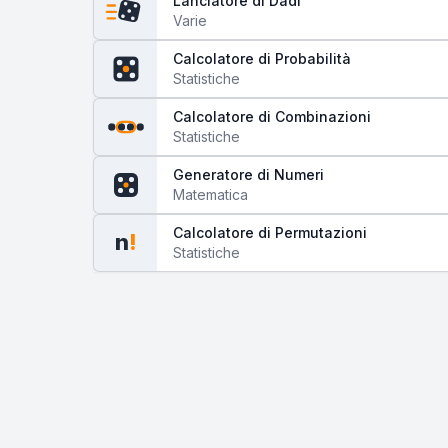
Lanciatore di Dadi
Varie
Calcolatore di Probabilità
Statistiche
Calcolatore di Combinazioni
Statistiche
Generatore di Numeri
Matematica
Calcolatore di Permutazioni
n
!
Statistiche