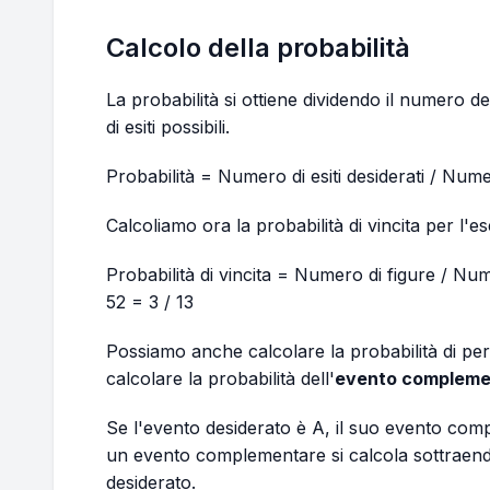
Calcolo della probabilità
La probabilità si ottiene dividendo il numero deg
di esiti possibili.
Probabilità = Numero di esiti desiderati / Numer
Calcoliamo ora la probabilità di vincita per l'
Probabilità di vincita = Numero di figure / Nu
52 = 3 / 13
Possiamo anche calcolare la probabilità di pe
calcolare la probabilità dell'
evento compleme
Se l'evento desiderato è A, il suo evento comp
un evento complementare si calcola sottraendo
desiderato.