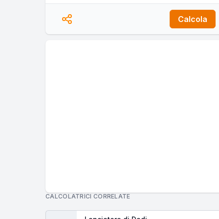
Calcola
CALCOLATRICI CORRELATE