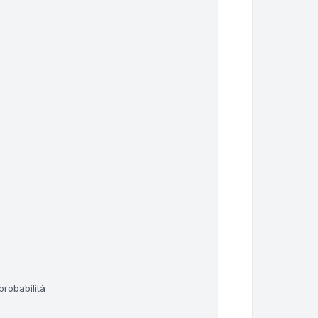
probabilità