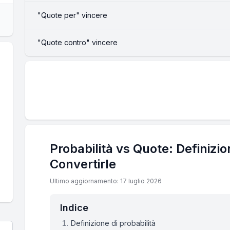
"Quote per" vincere
"Quote contro" vincere
Probabilità vs Quote: Definizi
Convertirle
Ultimo aggiornamento: 17 luglio 2026
Indice
Definizione di probabilità