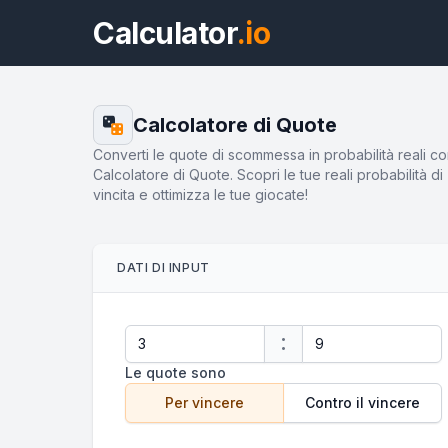
Calculator
.io
Calcolatore di Quote
Converti le quote di scommessa in probabilità reali con
Calcolatore di Quote. Scopri le tue reali probabilità di
vincita e ottimizza le tue giocate!
DATI DI INPUT
:
Le quote sono
Per vincere
Contro il vincere