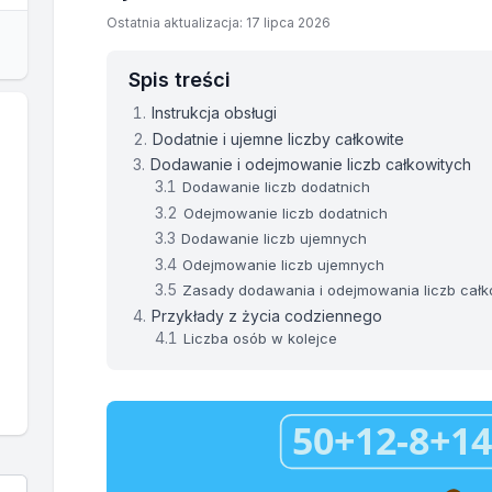
Ostatnia aktualizacja: 17 lipca 2026
Spis treści
Instrukcja obsługi
Dodatnie i ujemne liczby całkowite
Dodawanie i odejmowanie liczb całkowitych
Dodawanie liczb dodatnich
Odejmowanie liczb dodatnich
Dodawanie liczb ujemnych
Odejmowanie liczb ujemnych
Zasady dodawania i odejmowania liczb całk
Przykłady z życia codziennego
Liczba osób w kolejce