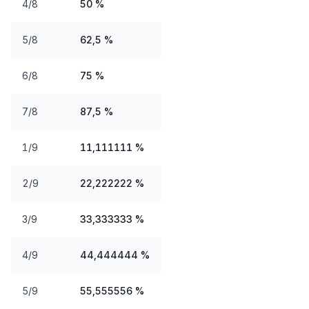
4/8
50 %
5/8
62,5 %
6/8
75 %
7/8
87,5 %
1/9
11,111111 %
2/9
22,222222 %
3/9
33,333333 %
4/9
44,444444 %
5/9
55,555556 %