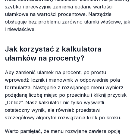
szybko i precyzyjnie zamienia podane wartości
ułamkowe na wartości procentowe. Narzędzie
obsługuje bez problemu zarówno ułamki właściwe, jak
i niewłaściwe.
Jak korzystać z kalkulatora
ułamków na procenty?
Aby zamienić ułamek na procent, po prostu
wprowadź licznik i mianownik w odpowiednie pola
formularza. Następnie z rozwijanego menu wybierz
pożądaną liczbę miejsc po przecinku i kliknij przycisk
„Oblicz”. Nasz kalkulator nie tylko wyświetli
ostateczny wynik, ale również przedstawi
szczegółowy algorytm rozwiązania krok po kroku.
Warto pamiętać, że menu rozwijane zawiera opcję