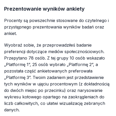
Prezentowanie wyników ankiety
Procenty są powszechnie stosowane do czytelnego i
przystępnego prezentowania wyników badań oraz
ankiet.
Wyobraź sobie, że przeprowadziłeś badanie
preferencji dotyczące mediów społecznościowych.
Przepytano 78 osób. Z tej grupy 10 osób wskazało
„Platformę 1”, 25 osób wybrało „Platformę 2”, a
pozostała część ankietowanych preferowała
„Platformę 3”. Twoim zadaniem jest przedstawienie
tych wyników w ujęciu procentowym (z dokładnością
do dwóch miejsc po przecinku) oraz narysowanie
wykresu kołowego opartego na zaokrągleniach do
liczb całkowitych, co ułatwi wizualizację zebranych
danych.