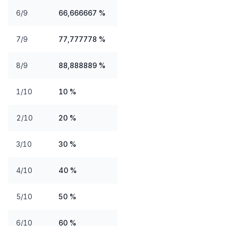
6/9
66,666667 %
7/9
77,777778 %
8/9
88,888889 %
1/10
10 %
2/10
20 %
3/10
30 %
4/10
40 %
5/10
50 %
6/10
60 %