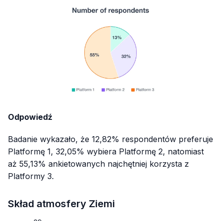
Odpowiedź
Badanie wykazało, że 12,82% respondentów preferuje
Platformę 1, 32,05% wybiera Platformę 2, natomiast
aż 55,13% ankietowanych najchętniej korzysta z
Platformy 3.
Skład atmosfery Ziemi