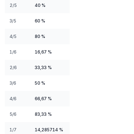
2/5
40 %
3/5
60 %
4/5
80 %
1/6
16,67 %
2/6
33,33 %
3/6
50 %
4/6
66,67 %
5/6
83,33 %
1/7
14,285714 %