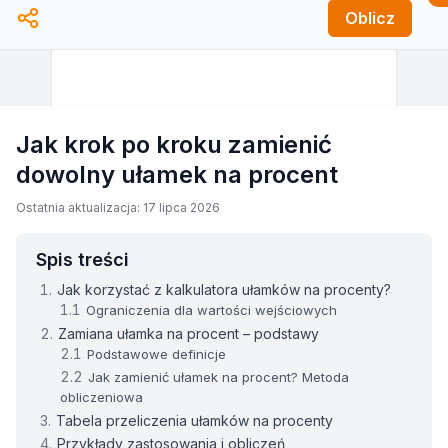
Oblicz
Jak krok po kroku zamienić
dowolny ułamek na procent
Ostatnia aktualizacja: 17 lipca 2026
Spis treści
Jak korzystać z kalkulatora ułamków na procenty?
Ograniczenia dla wartości wejściowych
Zamiana ułamka na procent – podstawy
Podstawowe definicje
Jak zamienić ułamek na procent? Metoda
obliczeniowa
Tabela przeliczenia ułamków na procenty
Przykłady zastosowania i obliczeń