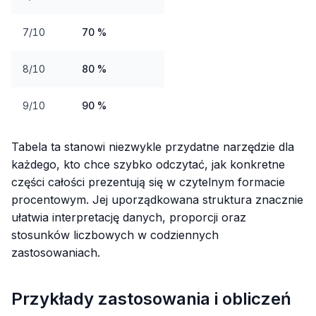
7/10
70 %
8/10
80 %
9/10
90 %
Tabela ta stanowi niezwykle przydatne narzędzie dla
każdego, kto chce szybko odczytać, jak konkretne
części całości prezentują się w czytelnym formacie
procentowym. Jej uporządkowana struktura znacznie
ułatwia interpretację danych, proporcji oraz
stosunków liczbowych w codziennych
zastosowaniach.
Przykłady zastosowania i obliczeń