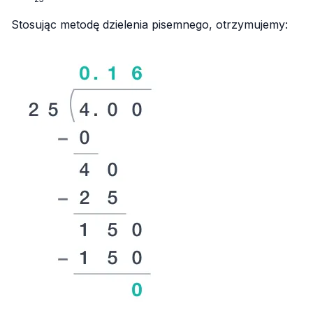
{25}
Stosując metodę dzielenia pisemnego, otrzymujemy: