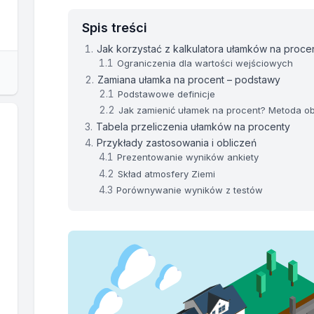
Spis treści
Jak korzystać z kalkulatora ułamków na proce
Ograniczenia dla wartości wejściowych
Zamiana ułamka na procent – podstawy
Podstawowe definicje
Jak zamienić ułamek na procent? Metoda o
Tabela przeliczenia ułamków na procenty
Przykłady zastosowania i obliczeń
Prezentowanie wyników ankiety
Skład atmosfery Ziemi
Porównywanie wyników z testów