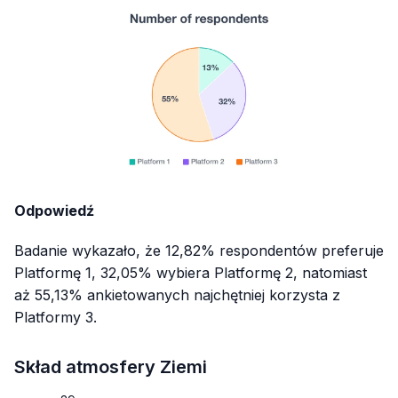
Odpowiedź
Badanie wykazało, że 12,82% respondentów preferuje
Platformę 1, 32,05% wybiera Platformę 2, natomiast
aż 55,13% ankietowanych najchętniej korzysta z
Platformy 3.
Skład atmosfery Ziemi