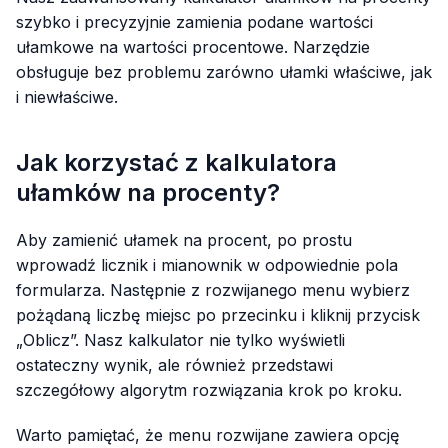
szybko i precyzyjnie zamienia podane wartości
ułamkowe na wartości procentowe. Narzędzie
obsługuje bez problemu zarówno ułamki właściwe, jak
i niewłaściwe.
Jak korzystać z kalkulatora
ułamków na procenty?
Aby zamienić ułamek na procent, po prostu
wprowadź licznik i mianownik w odpowiednie pola
formularza. Następnie z rozwijanego menu wybierz
pożądaną liczbę miejsc po przecinku i kliknij przycisk
„Oblicz”. Nasz kalkulator nie tylko wyświetli
ostateczny wynik, ale również przedstawi
szczegółowy algorytm rozwiązania krok po kroku.
Warto pamiętać, że menu rozwijane zawiera opcję