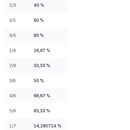
2/5
40 %
3/5
60 %
4/5
80 %
1/6
16,67 %
2/6
33,33 %
3/6
50 %
4/6
66,67 %
5/6
83,33 %
1/7
14,285714 %