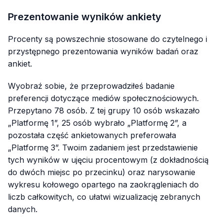
Prezentowanie wyników ankiety
Procenty są powszechnie stosowane do czytelnego i
przystępnego prezentowania wyników badań oraz
ankiet.
Wyobraź sobie, że przeprowadziłeś badanie
preferencji dotyczące mediów społecznościowych.
Przepytano 78 osób. Z tej grupy 10 osób wskazało
„Platformę 1”, 25 osób wybrało „Platformę 2”, a
pozostała część ankietowanych preferowała
„Platformę 3”. Twoim zadaniem jest przedstawienie
tych wyników w ujęciu procentowym (z dokładnością
do dwóch miejsc po przecinku) oraz narysowanie
wykresu kołowego opartego na zaokrągleniach do
liczb całkowitych, co ułatwi wizualizację zebranych
danych.