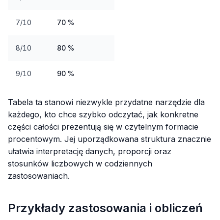
7/10
70 %
8/10
80 %
9/10
90 %
Tabela ta stanowi niezwykle przydatne narzędzie dla
każdego, kto chce szybko odczytać, jak konkretne
części całości prezentują się w czytelnym formacie
procentowym. Jej uporządkowana struktura znacznie
ułatwia interpretację danych, proporcji oraz
stosunków liczbowych w codziennych
zastosowaniach.
Przykłady zastosowania i obliczeń