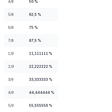
4/8
50 %
5/8
62,5 %
6/8
75 %
7/8
87,5 %
1/9
11,111111 %
2/9
22,222222 %
3/9
33,333333 %
4/9
44,444444 %
5/9
55,555556 %