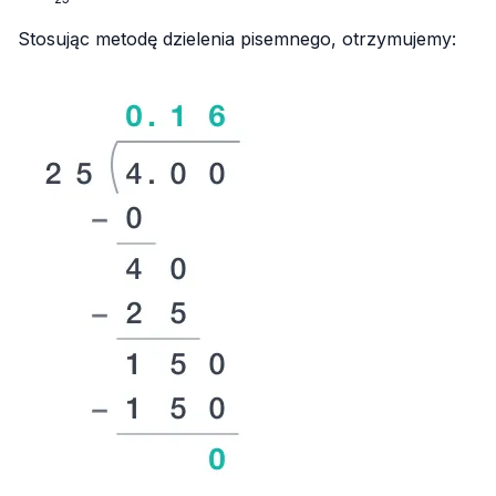
{25}
Stosując metodę dzielenia pisemnego, otrzymujemy: