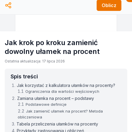
Oblicz
Jak krok po kroku zamienić
dowolny ułamek na procent
Ostatnia aktualizacja: 17 lipca 2026
Spis treści
Jak korzystać z kalkulatora ułamków na procenty?
Ograniczenia dla wartości wejściowych
Zamiana ułamka na procent – podstawy
Podstawowe definicje
Jak zamienić ułamek na procent? Metoda
obliczeniowa
Tabela przeliczenia ułamków na procenty
Przykłady zastosowania i obliczeń