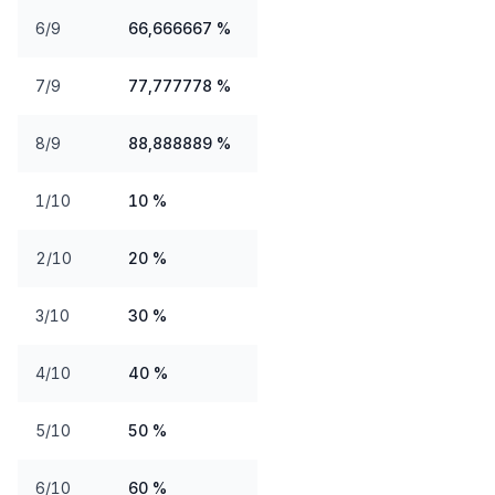
6/9
66,666667 %
7/9
77,777778 %
8/9
88,888889 %
1/10
10 %
2/10
20 %
3/10
30 %
4/10
40 %
5/10
50 %
6/10
60 %