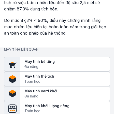
tích rõ việc bơm nhiên liệu đến độ sâu 2,5 mét sẽ
chiếm 87,3% dung tích bồn.
Do mức 87,3% < 90%, điều này chứng minh rằng
mức nhiên liệu hiện tại hoàn toàn nằm trong giới hạn
an toàn cho phép của hệ thống.
MÁY TÍNH LIÊN QUAN
Máy tính bê tông
Đa năng
Máy tính thể tích
Toán học
Máy tính yard khối
Đa năng
Máy tính khối lượng riêng
Toán học