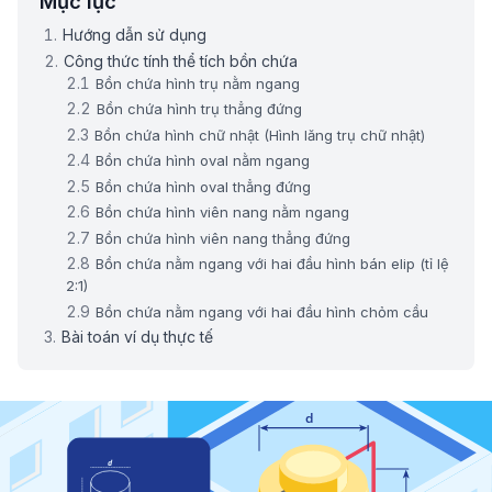
Mục lục
Hướng dẫn sử dụng
Công thức tính thể tích bồn chứa
Bồn chứa hình trụ nằm ngang
Bồn chứa hình trụ thẳng đứng
Bồn chứa hình chữ nhật (Hình lăng trụ chữ nhật)
Bồn chứa hình oval nằm ngang
Bồn chứa hình oval thẳng đứng
Bồn chứa hình viên nang nằm ngang
Bồn chứa hình viên nang thẳng đứng
Bồn chứa nằm ngang với hai đầu hình bán elip (tỉ lệ
2:1)
Bồn chứa nằm ngang với hai đầu hình chỏm cầu
Bài toán ví dụ thực tế