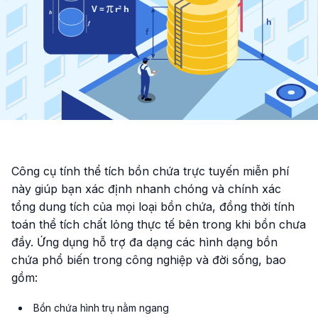
Công cụ tính thể tích bồn chứa trực tuyến miễn phí
này giúp bạn xác định nhanh chóng và chính xác
tổng dung tích của mọi loại bồn chứa, đồng thời tính
toán thể tích chất lỏng thực tế bên trong khi bồn chưa
đầy. Ứng dụng hỗ trợ đa dạng các hình dạng bồn
chứa phổ biến trong công nghiệp và đời sống, bao
gồm:
Bồn chứa hình trụ nằm ngang