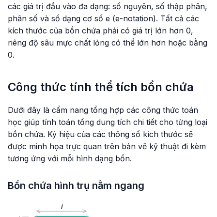
các giá trị đầu vào đa dạng: số nguyên, số thập phân,
phân số và số dạng cơ số e (e-notation). Tất cả các
kích thước của bồn chứa phải có giá trị lớn hơn 0,
riêng độ sâu mực chất lỏng có thể lớn hơn hoặc bằng
0.
Công thức tính thể tích bồn chứa
Dưới đây là cẩm nang tổng hợp các công thức toán
học giúp tính toán tổng dung tích chi tiết cho từng loại
bồn chứa. Ký hiệu của các thông số kích thước sẽ
được minh họa trực quan trên bản vẽ kỹ thuật đi kèm
tương ứng với mỗi hình dạng bồn.
Bồn chứa hình trụ nằm ngang