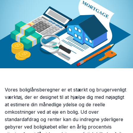
Vores boliglånsberegner er et stærkt og brugervenligt
værktøj, der er designet til at hjælpe dig med nøjagtigt
at estimere din månedlige ydelse og de reelle
omkostninger ved at eje en bolig. Ud over
standardafdrag og renter kan du indregne yderligere
gebyrer ved boligkøbet eller en årlig procentvis