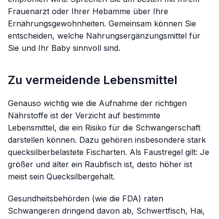
Frauenarzt oder Ihrer Hebamme über Ihre
Ernährungsgewohnheiten. Gemeinsam können Sie
entscheiden, welche Nahrungsergänzungsmittel für
Sie und Ihr Baby sinnvoll sind.
Zu vermeidende Lebensmittel
Genauso wichtig wie die Aufnahme der richtigen
Nährstoffe ist der Verzicht auf bestimmte
Lebensmittel, die ein Risiko für die Schwangerschaft
darstellen können. Dazu gehören insbesondere stark
quecksilberbelastete Fischarten. Als Faustregel gilt: Je
größer und älter ein Raubfisch ist, desto höher ist
meist sein Quecksilbergehalt.
Gesundheitsbehörden (wie die FDA) raten
Schwangeren dringend davon ab, Schwertfisch, Hai,