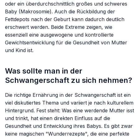
oder ein überdurchschnittlich großes und schweres
Baby (Makrosomie). Auch die Rückbildung der
Fettdepots nach der Geburt kann dadurch deutlich
erschwert werden. Beide Extreme zeigen, wie
essenziell eine ausgewogene und kontrollierte
Gewichtsentwicklung für die Gesundheit von Mutter
und Kind ist.
Was sollte man in der
Schwangerschaft zu sich nehmen?
Die richtige Ernährung in der Schwangerschaft ist ein
viel diskutiertes Thema und variiert je nach kulturellem
Hintergrund. Fest steht: Was eine werdende Mutter isst
und trinkt, hat einen direkten Einfluss auf die
Gesundheit und Entwicklung ihres Babys. Es gibt zwar
keine magischen "Wunderrezepte", die eine perfekte