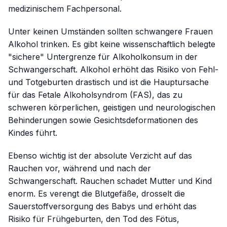
medizinischem Fachpersonal.
Unter keinen Umständen sollten schwangere Frauen
Alkohol trinken. Es gibt keine wissenschaftlich belegte
"sichere" Untergrenze für Alkoholkonsum in der
Schwangerschaft. Alkohol erhöht das Risiko von Fehl-
und Totgeburten drastisch und ist die Hauptursache
für das Fetale Alkoholsyndrom (FAS), das zu
schweren körperlichen, geistigen und neurologischen
Behinderungen sowie Gesichtsdeformationen des
Kindes führt.
Ebenso wichtig ist der absolute Verzicht auf das
Rauchen vor, während und nach der
Schwangerschaft. Rauchen schadet Mutter und Kind
enorm. Es verengt die Blutgefäße, drosselt die
Sauerstoffversorgung des Babys und erhöht das
Risiko für Frühgeburten, den Tod des Fötus,