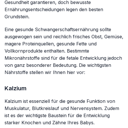
Gesundheit garantieren, doch bewusste
Ernährungsentscheidungen legen den besten
Grundstein.
Eine gesunde Schwangerschaftsernährung sollte
ausgewogen sein und reichlich frisches Obst, Gemüse,
magere Proteinquellen, gesunde Fette und
Vollkornprodukte enthalten. Bestimmte
Mikronährstoffe sind für die fetale Entwicklung jedoch
von ganz besonderer Bedeutung. Die wichtigsten
Nährstoffe stellen wir Ihnen hier vor:
Kalzium
Kalzium ist essenziell für die gesunde Funktion von
Muskulatur, Blutkreislauf und Nervensystem. Zudem
ist es der wichtigste Baustein für die Entwicklung
starker Knochen und Zähne Ihres Babys.