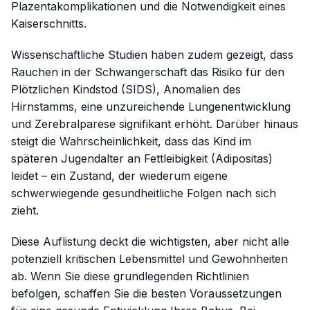
Plazentakomplikationen und die Notwendigkeit eines
Kaiserschnitts.
Wissenschaftliche Studien haben zudem gezeigt, dass
Rauchen in der Schwangerschaft das Risiko für den
Plötzlichen Kindstod (SIDS), Anomalien des
Hirnstamms, eine unzureichende Lungenentwicklung
und Zerebralparese signifikant erhöht. Darüber hinaus
steigt die Wahrscheinlichkeit, dass das Kind im
späteren Jugendalter an Fettleibigkeit (Adipositas)
leidet – ein Zustand, der wiederum eigene
schwerwiegende gesundheitliche Folgen nach sich
zieht.
Diese Auflistung deckt die wichtigsten, aber nicht alle
potenziell kritischen Lebensmittel und Gewohnheiten
ab. Wenn Sie diese grundlegenden Richtlinien
befolgen, schaffen Sie die besten Voraussetzungen