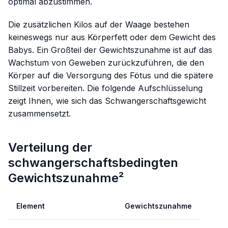
optimal abzustimmen.
Die zusätzlichen Kilos auf der Waage bestehen
keineswegs nur aus Körperfett oder dem Gewicht des
Babys. Ein Großteil der Gewichtszunahme ist auf das
Wachstum von Geweben zurückzuführen, die den
Körper auf die Versorgung des Fötus und die spätere
Stillzeit vorbereiten. Die folgende Aufschlüsselung
zeigt Ihnen, wie sich das Schwangerschaftsgewicht
zusammensetzt.
Verteilung der
schwangerschaftsbedingten
Gewichtszunahme²
Element
Gewichtszunahme