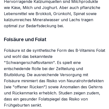
Hervorragende Kalziumquellen sind Milchprodukte
wie Käse, Milch und Joghurt. Aber auch pflanzliche
Lebensmittel wie Brokkoli, Grünkohl, Spinat sowie
kalziumreiches Mineralwasser und Lachs tragen
optimal zur Bedarfsdeckung bei.
Folsäure und Folat
Folsäure ist die synthetische Form des B-Vitamins Folat
und wohl das bekannteste
"Schwangerschaftsvitamin". Es spielt eine
entscheidende Rolle bei der Zellteilung und
Blutbildung. Die ausreichende Versorgung mit
Folsäure minimiert das Risiko von Neuralrohrdefekten
(wie "offener Rücken") sowie Anomalien des Gehirns
und Rückenmarks erheblich. Studien zeigen zudem,
dass ein gesunder Folatspiegel das Risiko von
Frühgeburten senkt.