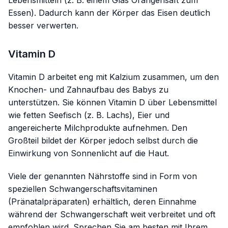
Essen). Dadurch kann der Körper das Eisen deutlich
besser verwerten.
Vitamin D
Vitamin D arbeitet eng mit Kalzium zusammen, um den
Knochen- und Zahnaufbau des Babys zu
unterstützen. Sie können Vitamin D über Lebensmittel
wie fetten Seefisch (z. B. Lachs), Eier und
angereicherte Milchprodukte aufnehmen. Den
Großteil bildet der Körper jedoch selbst durch die
Einwirkung von Sonnenlicht auf die Haut.
Viele der genannten Nährstoffe sind in Form von
speziellen Schwangerschaftsvitaminen
(Pränatalpräparaten) erhältlich, deren Einnahme
während der Schwangerschaft weit verbreitet und oft
empfohlen wird. Sprechen Sie am besten mit Ihrem