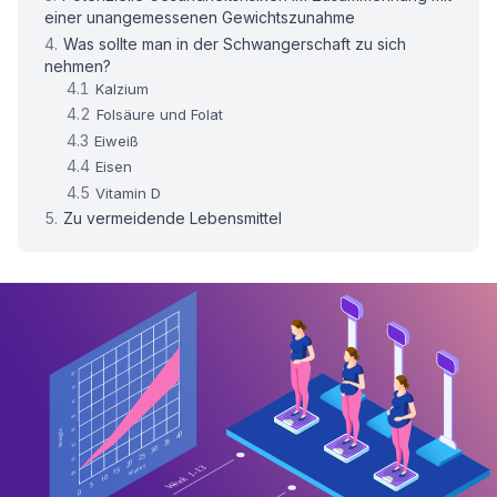
einer unangemessenen Gewichtszunahme
Was sollte man in der Schwangerschaft zu sich
nehmen?
Kalzium
Folsäure und Folat
Eiweiß
Eisen
Vitamin D
Zu vermeidende Lebensmittel