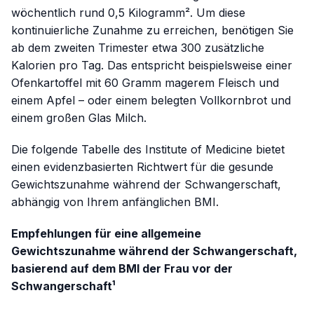
wöchentlich rund 0,5 Kilogramm². Um diese
kontinuierliche Zunahme zu erreichen, benötigen Sie
ab dem zweiten Trimester etwa 300 zusätzliche
Kalorien pro Tag. Das entspricht beispielsweise einer
Ofenkartoffel mit 60 Gramm magerem Fleisch und
einem Apfel – oder einem belegten Vollkornbrot und
einem großen Glas Milch.
Die folgende Tabelle des Institute of Medicine bietet
einen evidenzbasierten Richtwert für die gesunde
Gewichtszunahme während der Schwangerschaft,
abhängig von Ihrem anfänglichen BMI.
Empfehlungen für eine allgemeine
Gewichtszunahme während der Schwangerschaft,
basierend auf dem BMI der Frau vor der
Schwangerschaft¹