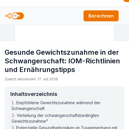
Berechnen
Gesunde Gewichtszunahme in der
Schwangerschaft: IOM-Richtlinien
und Ernährungstipps
Zuletzt aktualisiert: 17. Juli 2026
Inhaltsverzeichnis
Empfohlene Gewichtszunahme während der
Schwangerschaft
Verteilung der schwangerschaftsbedingten
Gewichtszunahme²
Potenzielle Gesundheitsrisiken im Zusammenhang mit