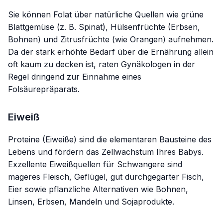
Sie können Folat über natürliche Quellen wie grüne
Blattgemüse (z. B. Spinat), Hülsenfrüchte (Erbsen,
Bohnen) und Zitrusfrüchte (wie Orangen) aufnehmen.
Da der stark erhöhte Bedarf über die Ernährung allein
oft kaum zu decken ist, raten Gynäkologen in der
Regel dringend zur Einnahme eines
Folsäurepräparats.
Eiweiß
Proteine (Eiweiße) sind die elementaren Bausteine des
Lebens und fördern das Zellwachstum Ihres Babys.
Exzellente Eiweißquellen für Schwangere sind
mageres Fleisch, Geflügel, gut durchgegarter Fisch,
Eier sowie pflanzliche Alternativen wie Bohnen,
Linsen, Erbsen, Mandeln und Sojaprodukte.