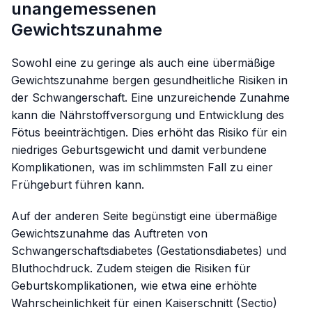
unangemessenen
Gewichtszunahme
Sowohl eine zu geringe als auch eine übermäßige
Gewichtszunahme bergen gesundheitliche Risiken in
der Schwangerschaft. Eine unzureichende Zunahme
kann die Nährstoffversorgung und Entwicklung des
Fötus beeinträchtigen. Dies erhöht das Risiko für ein
niedriges Geburtsgewicht und damit verbundene
Komplikationen, was im schlimmsten Fall zu einer
Frühgeburt führen kann.
Auf der anderen Seite begünstigt eine übermäßige
Gewichtszunahme das Auftreten von
Schwangerschaftsdiabetes (Gestationsdiabetes) und
Bluthochdruck. Zudem steigen die Risiken für
Geburtskomplikationen, wie etwa eine erhöhte
Wahrscheinlichkeit für einen Kaiserschnitt (Sectio)