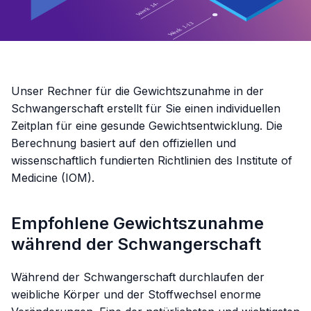
Unser Rechner für die Gewichtszunahme in der
Schwangerschaft erstellt für Sie einen individuellen
Zeitplan für eine gesunde Gewichtsentwicklung. Die
Berechnung basiert auf den offiziellen und
wissenschaftlich fundierten Richtlinien des Institute of
Medicine (IOM).
Empfohlene Gewichtszunahme
während der Schwangerschaft
Während der Schwangerschaft durchlaufen der
weibliche Körper und der Stoffwechsel enorme