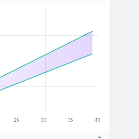
25
30
35
40