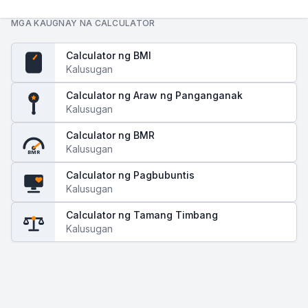
MGA KAUGNAY NA CALCULATOR
Calculator ng BMI
Kalusugan
BMI
Calculator ng Araw ng Panganganak
Kalusugan
Calculator ng BMR
Kalusugan
BMR
Calculator ng Pagbubuntis
Kalusugan
Calculator ng Tamang Timbang
Kalusugan