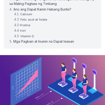
sa Maling Pagtaas ng Timbang
Ano ang Dapat Kainin Habang Buntis?
Calcium
Folic acid at folate
Protina
Iron
Vitamin D
Mga Pagkain at Inumin na Dapat Iwasan