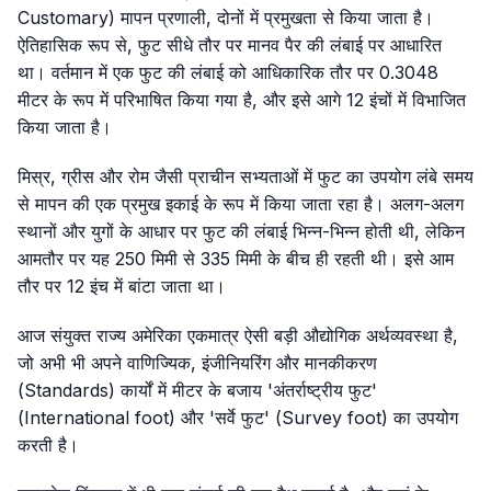
Customary) मापन प्रणाली, दोनों में प्रमुखता से किया जाता है।
ऐतिहासिक रूप से, फुट सीधे तौर पर मानव पैर की लंबाई पर आधारित
था। वर्तमान में एक फुट की लंबाई को आधिकारिक तौर पर 0.3048
मीटर के रूप में परिभाषित किया गया है, और इसे आगे 12 इंचों में विभाजित
किया जाता है।
मिस्र, ग्रीस और रोम जैसी प्राचीन सभ्यताओं में फुट का उपयोग लंबे समय
से मापन की एक प्रमुख इकाई के रूप में किया जाता रहा है। अलग-अलग
स्थानों और युगों के आधार पर फुट की लंबाई भिन्न-भिन्न होती थी, लेकिन
आमतौर पर यह 250 मिमी से 335 मिमी के बीच ही रहती थी। इसे आम
तौर पर 12 इंच में बांटा जाता था।
आज संयुक्त राज्य अमेरिका एकमात्र ऐसी बड़ी औद्योगिक अर्थव्यवस्था है,
जो अभी भी अपने वाणिज्यिक, इंजीनियरिंग और मानकीकरण
(Standards) कार्यों में मीटर के बजाय 'अंतर्राष्ट्रीय फुट'
(International foot) और 'सर्वे फुट' (Survey foot) का उपयोग
करती है।