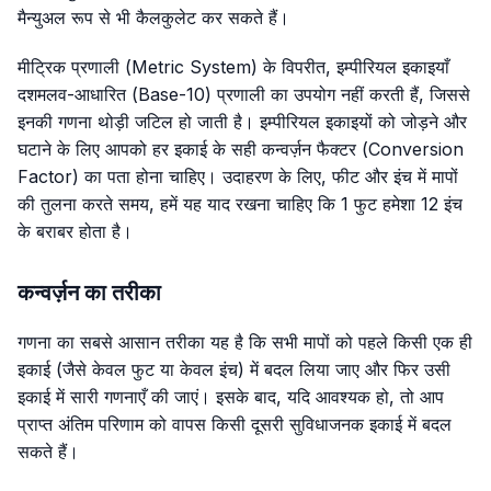
मैन्युअल रूप से भी कैलकुलेट कर सकते हैं।
मीट्रिक प्रणाली (Metric System) के विपरीत, इम्पीरियल इकाइयाँ
दशमलव-आधारित (Base-10) प्रणाली का उपयोग नहीं करती हैं, जिससे
इनकी गणना थोड़ी जटिल हो जाती है। इम्पीरियल इकाइयों को जोड़ने और
घटाने के लिए आपको हर इकाई के सही कन्वर्ज़न फैक्टर (Conversion
Factor) का पता होना चाहिए। उदाहरण के लिए, फीट और इंच में मापों
की तुलना करते समय, हमें यह याद रखना चाहिए कि 1 फुट हमेशा 12 इंच
के बराबर होता है।
कन्वर्ज़न का तरीका
गणना का सबसे आसान तरीका यह है कि सभी मापों को पहले किसी एक ही
इकाई (जैसे केवल फुट या केवल इंच) में बदल लिया जाए और फिर उसी
इकाई में सारी गणनाएँ की जाएं। इसके बाद, यदि आवश्यक हो, तो आप
प्राप्त अंतिम परिणाम को वापस किसी दूसरी सुविधाजनक इकाई में बदल
सकते हैं।