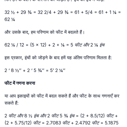
32 ½ + 29 ¾ = 32 2/4 + 29 ¾ = 61 + 5/4 = 61 + 1 ¼ =
62 ¼
और उसके बाद, हम परिणाम को फीट में बदलते हैं।
62 ¼ / 12 = (5 × 12) + 2 + ¼ = 5 फीट और 2 ¼ इंच
इस प्रकार, इंचों को जोड़ने के बाद हमें यह अंतिम परिणाम मिलता है:
2 ‘ 8 ½’’ + 2 ‘ 5 ¾’’ = 5’ 2 ¼’’
फीट में गणना करना
या आप इकाइयों को फीट में बदल सकते हैं और फीट के साथ गणनाएँ कर
सकते हैं:
2 फीट और 8 ½ इंच और 2 फीट 5 ¾ इंच = (2 + 8.5/12) फीट +
(2 + 5.75/12) फीट = 2.7083 फीट + 2.4792 फीट = 5.1875