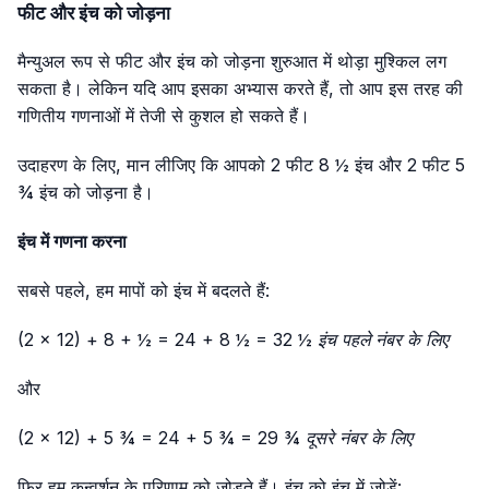
फीट और इंच को जोड़ना
मैन्युअल रूप से फीट और इंच को जोड़ना शुरुआत में थोड़ा मुश्किल लग
सकता है। लेकिन यदि आप इसका अभ्यास करते हैं, तो आप इस तरह की
गणितीय गणनाओं में तेजी से कुशल हो सकते हैं।
उदाहरण के लिए, मान लीजिए कि आपको 2 फीट 8 ½ इंच और 2 फीट 5
¾ इंच को जोड़ना है।
इंच में गणना करना
सबसे पहले, हम मापों को इंच में बदलते हैं:
(2 × 12) + 8 + ½ = 24 + 8 ½ = 32 ½ इंच पहले नंबर के लिए
और
(2 × 12) + 5 ¾ = 24 + 5 ¾ = 29 ¾ दूसरे नंबर के लिए
फिर हम कन्वर्शन के परिणाम को जोड़ते हैं। इंच को इंच में जोड़ें: