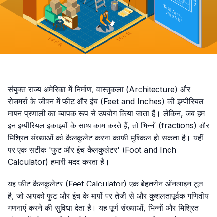
संयुक्त राज्य अमेरिका में निर्माण, वास्तुकला (Architecture) और
रोजमर्रा के जीवन में फीट और इंच (Feet and Inches) की इम्पीरियल
मापन प्रणाली का व्यापक रूप से उपयोग किया जाता है। लेकिन, जब हम
इन इम्पीरियल इकाइयों के साथ काम करते हैं, तो भिन्नों (fractions) और
मिश्रित संख्याओं को कैलकुलेट करना काफी मुश्किल हो सकता है। यहीं
पर एक सटीक 'फुट और इंच कैलकुलेटर' (Foot and Inch
Calculator) हमारी मदद करता है।
यह फीट कैलकुलेटर (Feet Calculator) एक बेहतरीन ऑनलाइन टूल
है, जो आपको फुट और इंच के मापों पर तेजी से और कुशलतापूर्वक गणितीय
गणनाएं करने की सुविधा देता है। यह पूर्ण संख्याओं, भिन्नों और मिश्रित