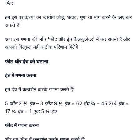
फीट
हम इस प्रक्रिया का उपयोग जोड़, घटाव, गुणा या भाग करने के लिए कर
सकते हैं।
आप इस गणना की जाँच 'फीट और इंच कैलकुलेटर' में कर सकते हैं और
आपको बिल्कुल यही सटीक परिणाम मिलेंगे।
फीट और इंच को घटाना
इंच में गणना करना
हम इंच में कन्वर्शन करके गणना करते हैं:
5 फीट 2 ¾ इंच – 3 फीट 9 ½ इंच = 62 इंच ¾ – 45 2/4 इंच =
17 ¼ इंच = 1 फुट 5 ¼ इंच
फीट में गणना करना
और हम फीट में कन्वर्शन करके गणना करते हैं: