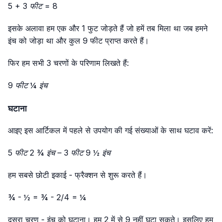
5 + 3 फीट = 8
इसके अलावा हम एक और 1 फुट जोड़ते हैं जो हमें तब मिला था जब हमने
इंच को जोड़ा था और कुल 9 फीट प्राप्त करते हैं।
फिर हम सभी 3 चरणों के परिणाम लिखते हैं:
9 फीट ¼ इंच
घटाना
आइए इस आर्टिकल में पहले से उपयोग की गई संख्याओं के साथ घटाव करें:
5 फीट 2 ¾ इंच – 3 फीट 9 ½ इंच
हम सबसे छोटी इकाई - फ्रैक्शन से शुरू करते हैं।
¾ - ½ = ¾ - 2/4 = ¼
दूसरा चरण - इंच को घटाना। हम 2 में से 9 नहीं घटा सकते। इसलिए हम