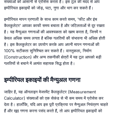
संख्याओं को आसानी से प्रोसेस करता है। इस टूल की मदद से आप
इम्पीरियल इकाइयों को जोड़, घटा, गुणा और भाग कर सकते हैं।
इम्पीरियल मापन प्रणाली के साथ काम करते समय, 'फीट और इंच
कैलकुलेटर' आपका काफी समय बचाता है और जटिलताओं से दूर रखता
है। यह मैन्युअल गणनाओं की आवश्यकता को खत्म करता है, जिनमें न
केवल अधिक समय लगता है बल्कि गलतियों की संभावना भी अधिक होती
है। इस कैलकुलेटर का उपयोग करके आप अपनी मापन गणनाओं की
100% सटीकता सुनिश्चित कर सकते हैं। वास्तुकला, निर्माण
(Construction) और अन्य तकनीकी क्षेत्रों में यह टूल आपको बड़ी
गलतियों से बचाने में अत्यंत सहायक सिद्ध होता है।
इम्पीरियल इकाइयों की मैन्युअल गणना
जाहिर है, यह ऑनलाइन मेजरमेंट कैलकुलेटर (Measurement
Calculator) संख्याओं को एक सेकंड से भी कम समय में प्रोसेस कर
देता है। हालाँकि, यदि आप इस पूरी प्रक्रिया पर मैन्युअल नियंत्रण चाहते
हैं और खुद गणना करना पसंद करते हैं, तो आप इम्पीरियल इकाइयों को