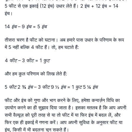
5 फीट से एक इकाई (12 इंच) उधार लेते हैं। 2 इंच + 12 इंच = 14
इंच।
14 इंच – 9 इंच = 5 इंच
तीसरा चरण है फीट को घटाना। अब हमारे पास उधार के परिणाम के रूप
में 5 नहीं बल्कि 4 फीट हैं। तो, हम घटाते हैं:
4 फीट – 3 फीट = 1 फुट
और हम कुल परिणाम को लिख लेते हैं:
5 फीट 2 ¾ इंच – 3 फीट 9 ½ इंच = 1 फुट 5 ¼ इंच
फीट और इंच को गुणा और भाग करने के लिए, हमेशा कन्वर्ज़न विधि का
उपयोग करने का ही सुझाव दिया जाता है। इसका मतलब है कि आप अपनी
सभी वैल्यूज़ को पूरी तरह से या तो फीट में या फिर इंच में बदल लें, और
फिर एक ही इकाई में गणना करें। आप अपनी सुविधा के अनुसार फीट या
इंच, किसी में भी बदलना चुन सकते हैं।