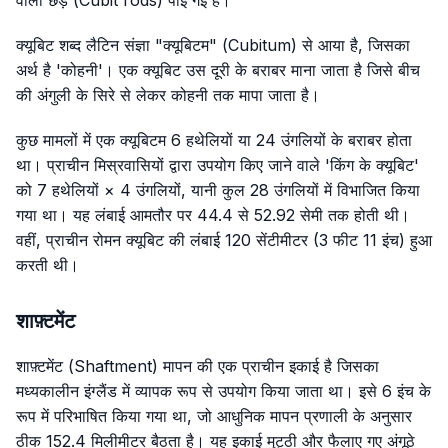
क्यूबिट शब्द लैटिन संज्ञा "क्यूबिटम" (Cubitum) से आया है, जिसका
अर्थ है 'कोहनी'। एक क्यूबिट उस दूरी के बराबर माना जाता है जिसे बीच
की अंगुली के सिरे से लेकर कोहनी तक मापा जाता है।
कुछ मामलों में एक क्यूबिटम 6 हथेलियों या 24 उंगलियों के बराबर होता
था। प्राचीन मिस्रवासियों द्वारा उपयोग किए जाने वाले 'किंग के क्यूबिट'
को 7 हथेलियों × 4 उंगलियों, यानी कुल 28 उंगलियों में विभाजित किया
गया था। यह लंबाई आमतौर पर 44.4 से 52.92 सेमी तक होती थी।
वहीं, प्राचीन रोमन क्यूबिट की लंबाई 120 सेंटीमीटर (3 फीट 11 इंच) हुआ
करती थी।
शाफ़्टमेंट
शाफ़्टमेंट (Shaftment) मापन की एक प्राचीन इकाई है जिसका
मध्यकालीन इंग्लैंड में व्यापक रूप से उपयोग किया जाता था। इसे 6 इंच के
रूप में परिभाषित किया गया था, जो आधुनिक मापन प्रणाली के अनुसार
ठीक 152.4 मिलीमीटर बैठता है। यह इकाई मुट्ठी और फैलाए गए अंगूठे