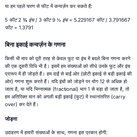
या हम पहले चरण से फीट में कन्वर्ज़न कर सकते हैं:
5 फीट 2 ¾ इंच / 3 फीट 9 ½ इंच = 5.229167 फीट / 3.791667
फीट = 1.3791
बिना इकाई कन्वर्ज़न के गणना
किसी भी माप को पूरी तरह से केवल फुट या इंच में बदले बिना गणना करने
की एक दूसरी विधि भी है। इसमें हम संख्याओं को सीधे उनके फुट और इंच
प्रारूप में ही जोड़ते हैं। हम दाईं से बाईं ओर (छोटी इकाई से बड़ी इकाई की
ओर) गणना शुरू करते हैं। यदि इंचों को जोड़ने पर योग 12 से अधिक हो
जाता है, या यदि भिन्नात्मक (fractional) भाग 1 से बड़ा हो जाता है, तो
हम अतिरिक्त मान को अगली बड़ी इकाई (फुट) में स्थानांतरित (carry
over) कर देते हैं।
जोड़ना
उदाहरण में हमारी संख्याओं के साथ, गणना इस प्रकार होगी: