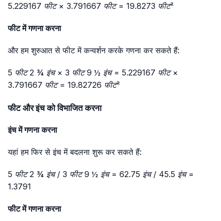
5.229167 फीट × 3.791667 फीट = 19.8273 फीट²
फीट में गणना करना
और हम शुरुआत से फीट में कन्वर्शन करके गणना कर सकते हैं:
5 फीट 2 ¾ इंच × 3 फीट 9 ½ इंच = 5.229167 फीट ×
3.791667 फीट = 19.82726 फीट²
फीट और इंच को विभाजित करना
इंच में गणना करना
यहां हम फिर से इंच में बदलना शुरू कर सकते हैं:
5 फीट 2 ¾ इंच / 3 फीट 9 ½ इंच = 62.75 इंच / 45.5 इंच =
1.3791
फीट में गणना करना