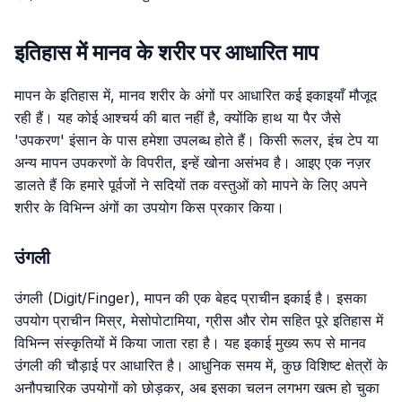
इतिहास में मानव के शरीर पर आधारित माप
मापन के इतिहास में, मानव शरीर के अंगों पर आधारित कई इकाइयाँ मौजूद
रही हैं। यह कोई आश्चर्य की बात नहीं है, क्योंकि हाथ या पैर जैसे
'उपकरण' इंसान के पास हमेशा उपलब्ध होते हैं। किसी रूलर, इंच टेप या
अन्य मापन उपकरणों के विपरीत, इन्हें खोना असंभव है। आइए एक नज़र
डालते हैं कि हमारे पूर्वजों ने सदियों तक वस्तुओं को मापने के लिए अपने
शरीर के विभिन्न अंगों का उपयोग किस प्रकार किया।
उंगली
उंगली (Digit/Finger), मापन की एक बेहद प्राचीन इकाई है। इसका
उपयोग प्राचीन मिस्र, मेसोपोटामिया, ग्रीस और रोम सहित पूरे इतिहास में
विभिन्न संस्कृतियों में किया जाता रहा है। यह इकाई मुख्य रूप से मानव
उंगली की चौड़ाई पर आधारित है। आधुनिक समय में, कुछ विशिष्ट क्षेत्रों के
अनौपचारिक उपयोगों को छोड़कर, अब इसका चलन लगभग खत्म हो चुका