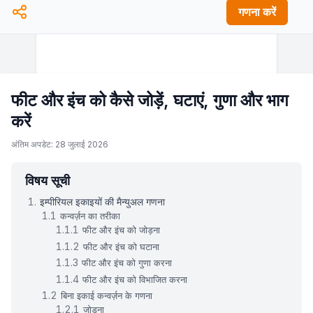
गणना करें
फीट और इंच को कैसे जोड़ें, घटाएं, गुणा और भाग
करें
अंतिम अपडेट: 28 जुलाई 2026
विषय सूची
इम्पीरियल इकाइयों की मैन्युअल गणना
कन्वर्ज़न का तरीका
फीट और इंच को जोड़ना
फीट और इंच को घटाना
फीट और इंच को गुणा करना
फीट और इंच को विभाजित करना
बिना इकाई कन्वर्ज़न के गणना
जोड़ना