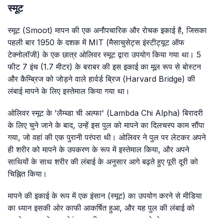
स्मूट
स्मूट (Smoot) मापन की एक अनौपचारिक और रोचक इकाई है, जिसका
पहली बार 1950 के दशक में MIT (मैसाचुसेट्स इंस्टीट्यूट ऑफ
टेक्नोलॉजी) के एक छात्र ओलिवर स्मूट द्वारा उपयोग किया गया था। 5
फीट 7 इंच (1.7 मीटर) के बराबर की इस इकाई का मूल रूप से बोस्टन
और कैम्ब्रिज को जोड़ने वाले हार्वर्ड ब्रिज (Harvard Bridge) की
लंबाई मापने के लिए इस्तेमाल किया गया था।
ओलिवर स्मूट के 'लैम्ब्डा ची अल्फा' (Lambda Chi Alpha) बिरादरी
के लिए चुने जाने के बाद, उन्हें इस पुल को मापने का दिलचस्प काम सौंपा
गया, जो वहां की एक पुरानी परंपरा थी। ओलिवर ने पुल पर लेटकर अपने
ही शरीर को मापने के उपकरण के रूप में इस्तेमाल किया, और अपने
साथियों के साथ शरीर की लंबाई के अनुसार आगे बढ़ते हुए पूरी दूरी को
चिह्नित किया।
मापने की इकाई के रूप में एक इंसान (स्मूट) का उपयोग करने से मीडिया
का ध्यान इसकी ओर काफी आकर्षित हुआ, और यह पुल की लंबाई को