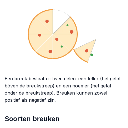
Een breuk bestaat uit twee delen: een teller (het getal
bóven de breukstreep) en een noemer (het getal
ónder de breukstreep). Breuken kunnen zowel
positief als negatief zijn.
Soorten breuken