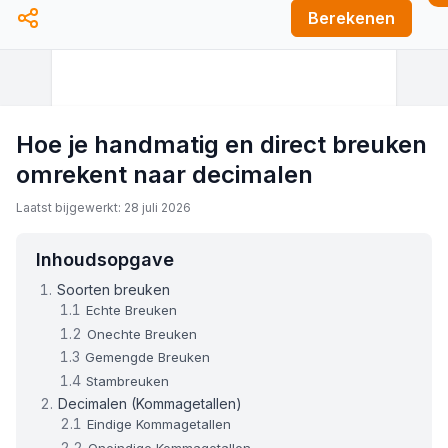
Berekenen
Hoe je handmatig en direct breuken
omrekent naar decimalen
Laatst bijgewerkt: 28 juli 2026
Inhoudsopgave
Soorten breuken
Echte Breuken
Onechte Breuken
Gemengde Breuken
Stambreuken
Decimalen (Kommagetallen)
Eindige Kommagetallen
Oneindige Kommagetallen