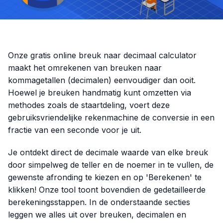
Onze gratis online breuk naar decimaal calculator
maakt het omrekenen van breuken naar
kommagetallen (decimalen) eenvoudiger dan ooit.
Hoewel je breuken handmatig kunt omzetten via
methodes zoals de staartdeling, voert deze
gebruiksvriendelijke rekenmachine de conversie in een
fractie van een seconde voor je uit.
Je ontdekt direct de decimale waarde van elke breuk
door simpelweg de teller en de noemer in te vullen, de
gewenste afronding te kiezen en op 'Berekenen' te
klikken! Onze tool toont bovendien de gedetailleerde
berekeningsstappen. In de onderstaande secties
leggen we alles uit over breuken, decimalen en