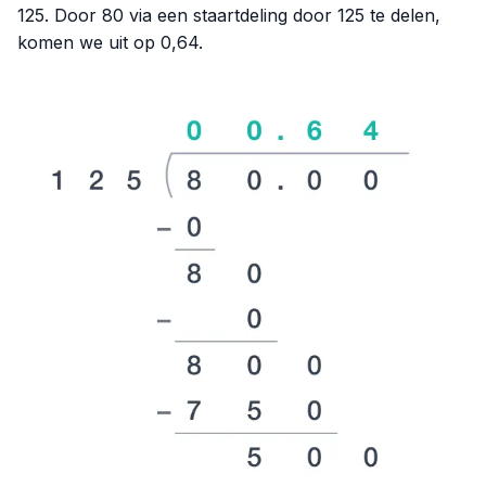
125. Door 80 via een staartdeling door 125 te delen,
komen we uit op 0,64.