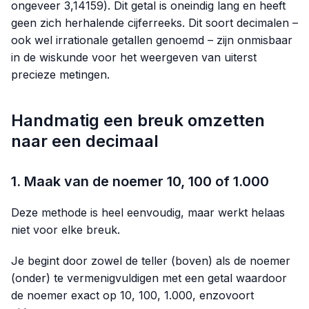
ongeveer
3,14159
). Dit getal is oneindig lang en heeft
geen zich herhalende cijferreeks. Dit soort decimalen –
ook wel irrationale getallen genoemd – zijn onmisbaar
in de wiskunde voor het weergeven van uiterst
precieze metingen.
Handmatig een breuk omzetten
naar een decimaal
1. Maak van de noemer 10, 100 of 1.000
Deze methode is heel eenvoudig, maar werkt helaas
niet voor elke breuk.
Je begint door zowel de teller (boven) als de noemer
(onder) te vermenigvuldigen met een getal waardoor
de noemer exact op 10, 100, 1.000, enzovoort