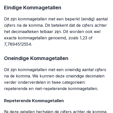
Eindige Kommagetallen
Dit zijn kommagetallen met een beperkt (eindig) aantal
cijfers na de komma. Dit betekent dat de cijfers achter
het decimaalteken telbaar zijn. Dit worden ook wel
exacte kommagetallen genoemd, zoals 1,23 of
7,7894512554.
Oneindige Kommagetallen
Dit zijn kommagetallen met een oneindig aantal cijfers
na de komma. We kunnen deze oneindige decimalen
verder onderverdelen in twee categorieën:
repeterende en niet-repeterende kommagetallen.
Repeterende Kommagetallen
Bij deze getallen herhalen de cijfers achter de komma