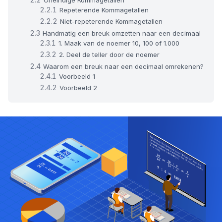
Repeterende Kommagetallen
Niet-repeterende Kommagetallen
Handmatig een breuk omzetten naar een decimaal
1. Maak van de noemer 10, 100 of 1.000
2. Deel de teller door de noemer
Waarom een breuk naar een decimaal omrekenen?
Voorbeeld 1
Voorbeeld 2