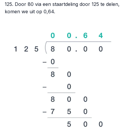
125. Door 80 via een staartdeling door 125 te delen,
komen we uit op 0,64.