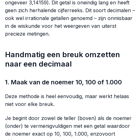
ongeveer
3,14159
). Dit getal is oneindig lang en heeft
geen zich herhalende cijferreeks. Dit soort decimalen –
ook wel irrationale getallen genoemd – zijn onmisbaar
in de wiskunde voor het weergeven van uiterst
precieze metingen.
Handmatig een breuk omzetten
naar een decimaal
1. Maak van de noemer 10, 100 of 1.000
Deze methode is heel eenvoudig, maar werkt helaas
niet voor elke breuk.
Je begint door zowel de teller (boven) als de noemer
(onder) te vermenigvuldigen met een getal waardoor
de noemer exact op 10, 100, 1.000, enzovoort