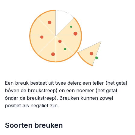
Een breuk bestaat uit twee delen: een teller (het getal
bóven de breukstreep) en een noemer (het getal
ónder de breukstreep). Breuken kunnen zowel
positief als negatief zijn.
Soorten breuken