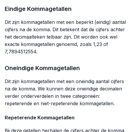
Eindige Kommagetallen
Dit zijn kommagetallen met een beperkt (eindig) aantal
cijfers na de komma. Dit betekent dat de cijfers achter
het decimaalteken telbaar zijn. Dit worden ook wel
exacte kommagetallen genoemd, zoals 1,23 of
7,7894512554.
Oneindige Kommagetallen
Dit zijn kommagetallen met een oneindig aantal cijfers
na de komma. We kunnen deze oneindige decimalen
verder onderverdelen in twee categorieën:
repeterende en niet-repeterende kommagetallen.
Repeterende Kommagetallen
Bij deze getallen herhalen de cijfers achter de komma