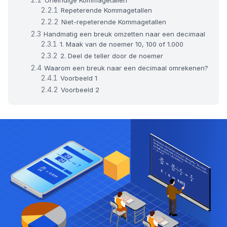
Repeterende Kommagetallen
Niet-repeterende Kommagetallen
Handmatig een breuk omzetten naar een decimaal
1. Maak van de noemer 10, 100 of 1.000
2. Deel de teller door de noemer
Waarom een breuk naar een decimaal omrekenen?
Voorbeeld 1
Voorbeeld 2