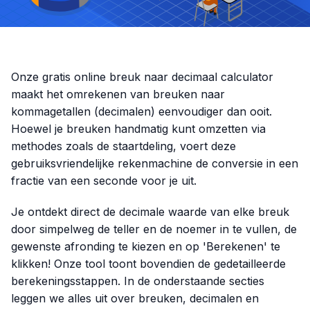
Onze gratis online breuk naar decimaal calculator
maakt het omrekenen van breuken naar
kommagetallen (decimalen) eenvoudiger dan ooit.
Hoewel je breuken handmatig kunt omzetten via
methodes zoals de staartdeling, voert deze
gebruiksvriendelijke rekenmachine de conversie in een
fractie van een seconde voor je uit.
Je ontdekt direct de decimale waarde van elke breuk
door simpelweg de teller en de noemer in te vullen, de
gewenste afronding te kiezen en op 'Berekenen' te
klikken! Onze tool toont bovendien de gedetailleerde
berekeningsstappen. In de onderstaande secties
leggen we alles uit over breuken, decimalen en