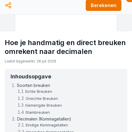
Berekenen
Hoe je handmatig en direct breuken
omrekent naar decimalen
Laatst bijgewerkt: 28 juli 2026
Inhoudsopgave
Soorten breuken
Echte Breuken
Onechte Breuken
Gemengde Breuken
Stambreuken
Decimalen (Kommagetallen)
Eindige Kommagetallen
Oneindige Kommagetallen