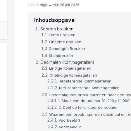
Laatst bijgewerkt: 28 juli 2026
Inhoudsopgave
Soorten breuken
Echte Breuken
Onechte Breuken
Gemengde Breuken
Stambreuken
Decimalen (Kommagetallen)
Eindige Kommagetallen
Oneindige Kommagetallen
Repeterende Kommagetallen
Niet-repeterende Kommagetallen
Handmatig een breuk omzetten naar een de
1. Maak van de noemer 10, 100 of 1.000
2. Deel de teller door de noemer
Waarom een breuk naar een decimaal omr
Voorbeeld 1
Voorbeeld 2