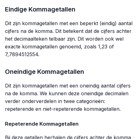
Eindige Kommagetallen
Dit zijn kommagetallen met een beperkt (eindig) aantal
cijfers na de komma. Dit betekent dat de cijfers achter
het decimaalteken telbaar zijn. Dit worden ook wel
exacte kommagetallen genoemd, zoals 1,23 of
7,7894512554.
Oneindige Kommagetallen
Dit zijn kommagetallen met een oneindig aantal cijfers
na de komma. We kunnen deze oneindige decimalen
verder onderverdelen in twee categorieën:
repeterende en niet-repeterende kommagetallen.
Repeterende Kommagetallen
Bij deze getallen herhalen de cijfers achter de komma