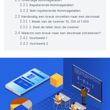
Repeterende Kommagetallen
Niet-repeterende Kommagetallen
Handmatig een breuk omzetten naar een decimaal
1. Maak van de noemer 10, 100 of 1.000
2. Deel de teller door de noemer
Waarom een breuk naar een decimaal omrekenen?
Voorbeeld 1
Voorbeeld 2