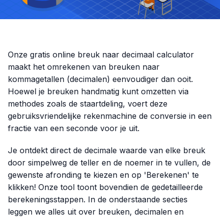
Onze gratis online breuk naar decimaal calculator
maakt het omrekenen van breuken naar
kommagetallen (decimalen) eenvoudiger dan ooit.
Hoewel je breuken handmatig kunt omzetten via
methodes zoals de staartdeling, voert deze
gebruiksvriendelijke rekenmachine de conversie in een
fractie van een seconde voor je uit.
Je ontdekt direct de decimale waarde van elke breuk
door simpelweg de teller en de noemer in te vullen, de
gewenste afronding te kiezen en op 'Berekenen' te
klikken! Onze tool toont bovendien de gedetailleerde
berekeningsstappen. In de onderstaande secties
leggen we alles uit over breuken, decimalen en