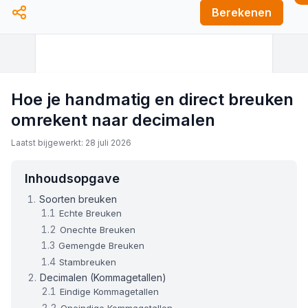
Berekenen
Hoe je handmatig en direct breuken
omrekent naar decimalen
Laatst bijgewerkt: 28 juli 2026
Inhoudsopgave
Soorten breuken
Echte Breuken
Onechte Breuken
Gemengde Breuken
Stambreuken
Decimalen (Kommagetallen)
Eindige Kommagetallen
Oneindige Kommagetallen