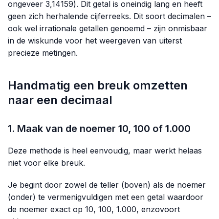
ongeveer
3,14159
). Dit getal is oneindig lang en heeft
geen zich herhalende cijferreeks. Dit soort decimalen –
ook wel irrationale getallen genoemd – zijn onmisbaar
in de wiskunde voor het weergeven van uiterst
precieze metingen.
Handmatig een breuk omzetten
naar een decimaal
1. Maak van de noemer 10, 100 of 1.000
Deze methode is heel eenvoudig, maar werkt helaas
niet voor elke breuk.
Je begint door zowel de teller (boven) als de noemer
(onder) te vermenigvuldigen met een getal waardoor
de noemer exact op 10, 100, 1.000, enzovoort