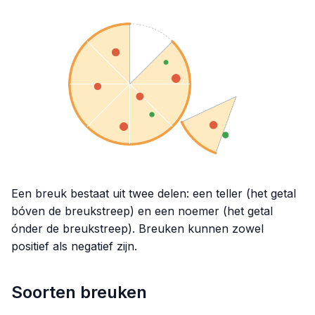
Een breuk bestaat uit twee delen: een teller (het getal
bóven de breukstreep) en een noemer (het getal
ónder de breukstreep). Breuken kunnen zowel
positief als negatief zijn.
Soorten breuken