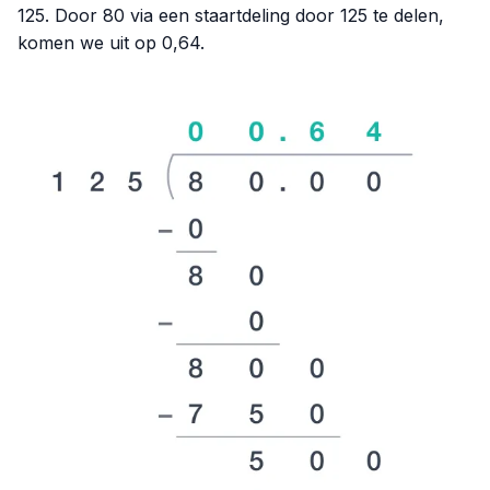
125. Door 80 via een staartdeling door 125 te delen,
komen we uit op 0,64.