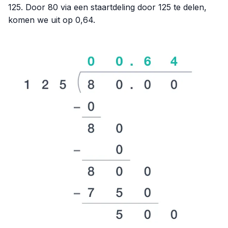
125. Door 80 via een staartdeling door 125 te delen,
komen we uit op 0,64.