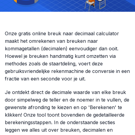
Onze gratis online breuk naar decimaal calculator
maakt het omrekenen van breuken naar
kommagetallen (decimalen) eenvoudiger dan ooit.
Hoewel je breuken handmatig kunt omzetten via
methodes zoals de staartdeling, voert deze
gebruiksvriendelijke rekenmachine de conversie in een
fractie van een seconde voor je uit.
Je ontdekt direct de decimale waarde van elke breuk
door simpelweg de teller en de noemer in te vullen, de
gewenste afronding te kiezen en op 'Berekenen' te
klikken! Onze tool toont bovendien de gedetailleerde
berekeningsstappen. In de onderstaande secties
leggen we alles uit over breuken, decimalen en