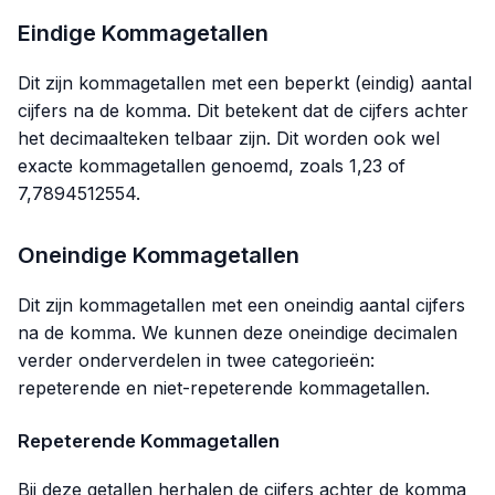
Eindige Kommagetallen
Dit zijn kommagetallen met een beperkt (eindig) aantal
cijfers na de komma. Dit betekent dat de cijfers achter
het decimaalteken telbaar zijn. Dit worden ook wel
exacte kommagetallen genoemd, zoals 1,23 of
7,7894512554.
Oneindige Kommagetallen
Dit zijn kommagetallen met een oneindig aantal cijfers
na de komma. We kunnen deze oneindige decimalen
verder onderverdelen in twee categorieën:
repeterende en niet-repeterende kommagetallen.
Repeterende Kommagetallen
Bij deze getallen herhalen de cijfers achter de komma