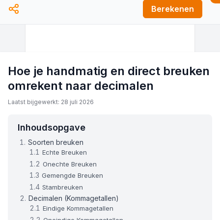
Berekenen
Hoe je handmatig en direct breuken
omrekent naar decimalen
Laatst bijgewerkt: 28 juli 2026
Inhoudsopgave
Soorten breuken
Echte Breuken
Onechte Breuken
Gemengde Breuken
Stambreuken
Decimalen (Kommagetallen)
Eindige Kommagetallen
Oneindige Kommagetallen