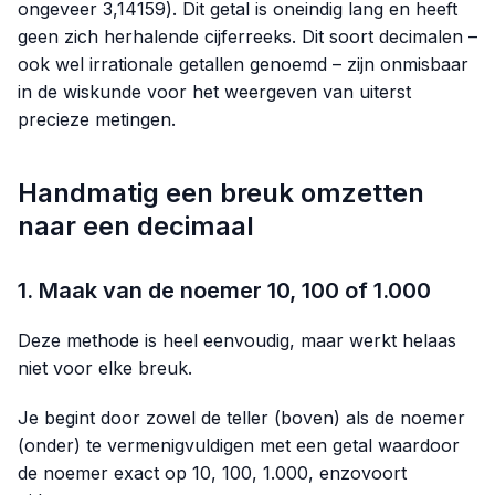
ongeveer
3,14159
). Dit getal is oneindig lang en heeft
geen zich herhalende cijferreeks. Dit soort decimalen –
ook wel irrationale getallen genoemd – zijn onmisbaar
in de wiskunde voor het weergeven van uiterst
precieze metingen.
Handmatig een breuk omzetten
naar een decimaal
1. Maak van de noemer 10, 100 of 1.000
Deze methode is heel eenvoudig, maar werkt helaas
niet voor elke breuk.
Je begint door zowel de teller (boven) als de noemer
(onder) te vermenigvuldigen met een getal waardoor
de noemer exact op 10, 100, 1.000, enzovoort