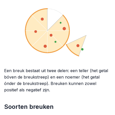
Een breuk bestaat uit twee delen: een teller (het getal
bóven de breukstreep) en een noemer (het getal
ónder de breukstreep). Breuken kunnen zowel
positief als negatief zijn.
Soorten breuken