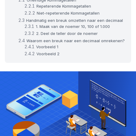
Repeterende Kommagetallen
Niet-repeterende Kommagetallen
Handmatig een breuk omzetten naar een decimaal
1. Maak van de noemer 10, 100 of 1.000
2. Deel de teller door de noemer
Waarom een breuk naar een decimaal omrekenen?
Voorbeeld 1
Voorbeeld 2