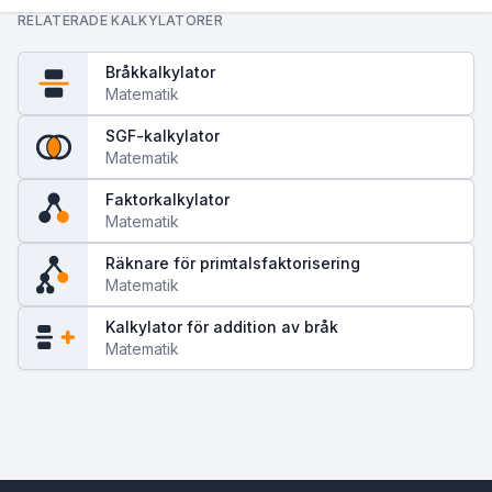
RELATERADE KALKYLATORER
Bråkkalkylator
Matematik
SGF-kalkylator
Matematik
Faktorkalkylator
Matematik
Räknare för primtalsfaktorisering
Matematik
Kalkylator för addition av bråk
Matematik