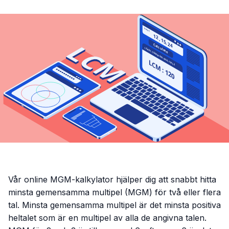
Vår online MGM-kalkylator hjälper dig att snabbt hitta
minsta gemensamma multipel (MGM) för två eller flera
tal. Minsta gemensamma multipel är det minsta positiva
heltalet som är en multipel av alla de angivna talen.