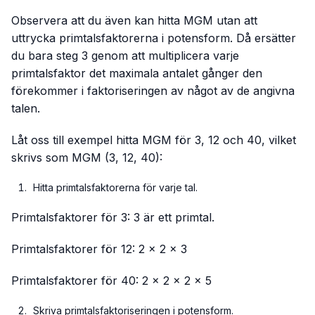
Observera att du även kan hitta MGM utan att
uttrycka primtalsfaktorerna i potensform. Då ersätter
du bara steg 3 genom att multiplicera varje
primtalsfaktor det maximala antalet gånger den
förekommer i faktoriseringen av något av de angivna
talen.
Låt oss till exempel hitta MGM för 3, 12 och 40, vilket
skrivs som MGM (3, 12, 40):
Hitta primtalsfaktorerna för varje tal.
Primtalsfaktorer för 3: 3 är ett primtal.
Primtalsfaktorer för 12: 2 × 2 × 3
Primtalsfaktorer för 40: 2 × 2 × 2 × 5
Skriva primtalsfaktoriseringen i potensform.