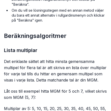
"Beräkna".
Om du vill se lösningsstegen med en annan metod väljer
du bara ett annat alternativ i rullgardinsmenyn och klickar
på "Beräkna" igen.
Beräkningsalgoritmer
Lista multiplar
Det enklaste sättet att hitta minsta gemensamma
multipel för flera tal är att skriva en lista över multiplar
för varje tal tills du hittar en gemensam multipel som
visas i varje lista. Detta matchande tal är din MGM.
Låt oss till exempel hitta MGM för 5 och 7, vilket skrivs
som MGM (5, 7):
Multiplar av 5: 5, 10, 15, 20, 25, 30, 35, 40, 45, 50, 55,