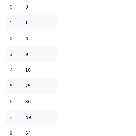
0
0
1
1
2
4
3
9
4
16
5
25
6
36
7
49
8
64