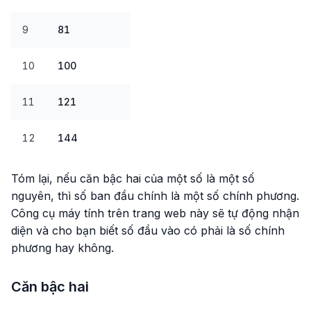
9
81
10
100
11
121
12
144
Tóm lại, nếu căn bậc hai của một số là một số
nguyên, thì số ban đầu chính là một số chính phương.
Công cụ máy tính trên trang web này sẽ tự động nhận
diện và cho bạn biết số đầu vào có phải là số chính
phương hay không.
Căn bậc hai