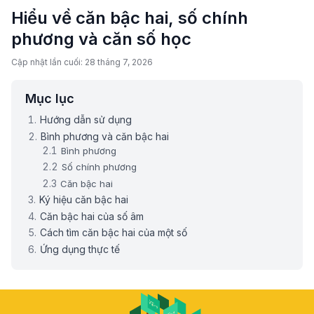
Hiểu về căn bậc hai, số chính
phương và căn số học
Cập nhật lần cuối: 28 tháng 7, 2026
Mục lục
Hướng dẫn sử dụng
Bình phương và căn bậc hai
Bình phương
Số chính phương
Căn bậc hai
Ký hiệu căn bậc hai
Căn bậc hai của số âm
Cách tìm căn bậc hai của một số
Ứng dụng thực tế