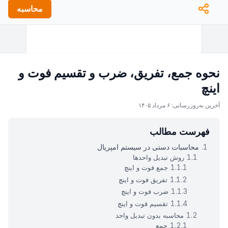
محاسبه
نحوه جمع، تفریق، ضرب و تقسیم فوت و
اینچ
آخرین به‌روزرسانی: ۶ مرداد ۱۴۰۵
فهرست مطالب
محاسبات دستی در سیستم امپریال
روش تبدیل واحدها
جمع فوت و اینچ
تفریق فوت و اینچ
ضرب فوت و اینچ
تقسیم فوت و اینچ
محاسبه بدون تبدیل واحد
جمع