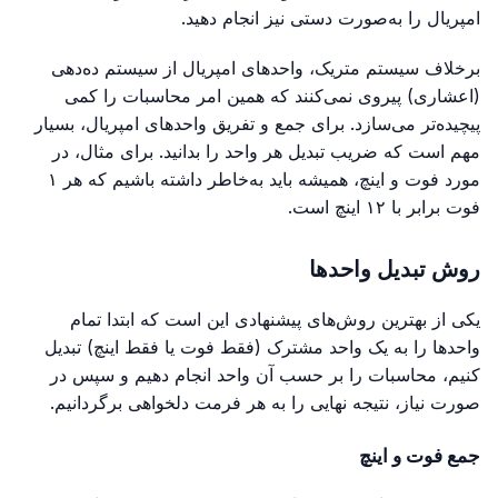
امپریال را به‌صورت دستی نیز انجام دهید.
برخلاف سیستم متریک، واحدهای امپریال از سیستم ده‌دهی
(اعشاری) پیروی نمی‌کنند که همین امر محاسبات را کمی
پیچیده‌تر می‌سازد. برای جمع و تفریق واحدهای امپریال، بسیار
مهم است که ضریب تبدیل هر واحد را بدانید. برای مثال، در
مورد فوت و اینچ، همیشه باید به‌خاطر داشته باشیم که هر ۱
فوت برابر با ۱۲ اینچ است.
روش تبدیل واحدها
یکی از بهترین روش‌های پیشنهادی این است که ابتدا تمام
واحدها را به یک واحد مشترک (فقط فوت یا فقط اینچ) تبدیل
کنیم، محاسبات را بر حسب آن واحد انجام دهیم و سپس در
صورت نیاز، نتیجه نهایی را به هر فرمت دلخواهی برگردانیم.
جمع فوت و اینچ