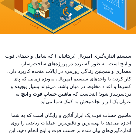
سیستم اندازه‌گیری امپریال (بریتانیایی) که شامل واحدهای فوت
و اینچ است، به طور گسترده در پروژه‌های ساخت‌وساز،
معماری و همچنین زندگی روزمره در ایالات متحده کاربرد دارد.
کار کردن با واحدهای سیستم امپریال، به‌ویژه زمانی که پای
کسرها و اعداد مخلوط در میان باشد، می‌تواند بسیار پیچیده و
دردسرساز شود؛ اینجاست که
ماشین حساب فوت و اینچ
به
عنوان یک ابزار نجات‌بخش به کمک شما می‌آید.
ماشین حساب فوت یک ابزار آنلاین و رایگان است که به شما
اجازه می‌دهد تا بهینه‌ترین و دقیق‌ترین عملیات ریاضی را روی
اندازه‌گیری‌های بیان شده بر حسب فوت و اینچ انجام دهید. این