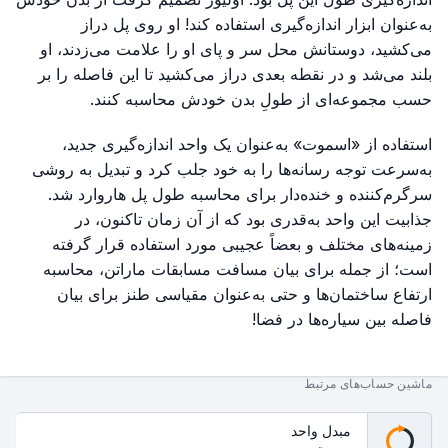
به‌عنوان ابزار اندازه‌گیری استفاده کند! او روی پل دراز
می‌کشید، دوستانش محل سر و پای او را علامت می‌زدند، او
بلند می‌شد و در نقطه بعدی دراز می‌کشید تا این فاصله را بر
حسب مجموعه‌ای از طولِ بدن خودش محاسبه کنند.
استفاده از «اسموت» به‌عنوان یک واحد اندازه‌گیری جدید،
به‌سرعت توجه رسانه‌ها را به خود جلب کرد و تبدیل به روشی
سرگرم‌کننده و خنده‌دار برای محاسبه طول پل هاروارد شد.
جذابیت این واحد به‌قدری بود که از آن زمان تاکنون، در
زمینه‌های مختلف و بعضاً عجیبی مورد استفاده قرار گرفته
است؛ از جمله برای بیان مسافت مسابقات ماراتن، محاسبه
ارتفاع ساختمان‌ها و حتی به‌عنوان مقیاسی طنز برای بیان
فاصله بین سیاره‌ها در فضا!
ماشین حساب‌های مرتبط
مبدل واحد