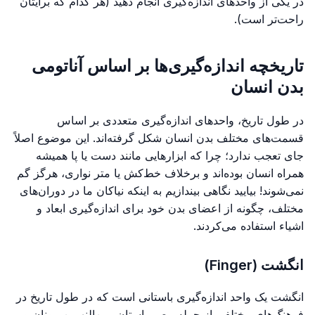
در یکی از واحدهای اندازه‌گیری انجام دهید (هر کدام که برایتان
راحت‌تر است).
تاریخچه اندازه‌گیری‌ها بر اساس آناتومی
بدن انسان
در طول تاریخ، واحدهای اندازه‌گیری متعددی بر اساس
قسمت‌های مختلف بدن انسان شکل گرفته‌اند. این موضوع اصلاً
جای تعجب ندارد؛ چرا که ابزارهایی مانند دست یا پا همیشه
همراه انسان بوده‌اند و برخلاف خط‌کش یا متر نواری، هرگز گم
نمی‌شوند! بیایید نگاهی بیندازیم به اینکه نیاکان ما در دوران‌های
مختلف، چگونه از اعضای بدن خود برای اندازه‌گیری ابعاد و
اشیاء استفاده می‌کردند.
انگشت (Finger)
انگشت یک واحد اندازه‌گیری باستانی است که در طول تاریخ در
فرهنگ‌های مختلفی از جمله مصر باستان، بین‌النهرین، یونان و