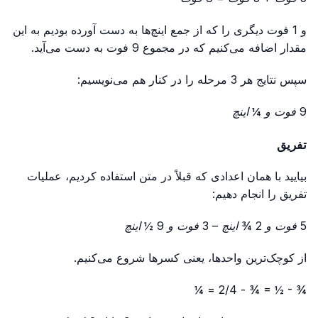
و 1 فوت دیگری را که از جمع اینچ‌ها به دست آورده بودیم به این
مقدار اضافه می‌کنیم که در مجموع 9 فوت به دست می‌آید.
سپس نتایج هر 3 مرحله را در کنار هم می‌نویسیم:
9 فوت و ¼ اینچ
تفریق
بیایید با همان اعدادی که قبلاً در متن استفاده کردیم، عملیات
تفریق را انجام دهیم:
5 فوت و 2 ¾ اینچ – 3 فوت و 9 ½ اینچ
از کوچک‌ترین واحدها، یعنی کسرها شروع می‌کنیم.
¾ - ½ = ¾ - 2/4 = ¼