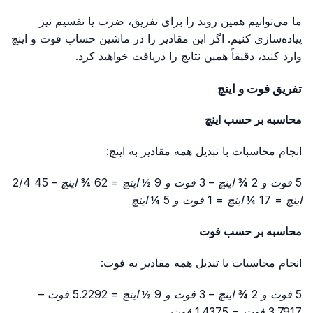
ما می‌توانیم همین روند را برای تفریق، ضرب یا تقسیم نیز
پیاده‌سازی کنیم. اگر این مقادیر را در ماشین حساب فوت و اینچ
وارد کنید، دقیقاً همین نتایج را دریافت خواهید کرد.
تفریق فوت و اینچ
محاسبه بر حسب اینچ
انجام محاسبات با تبدیل همه مقادیر به اینچ:
5 فوت و 2 ¾ اینچ – 3 فوت و 9 ½ اینچ = 62 ¾ اینچ – 45 2/4
اینچ = 17 ¼ اینچ = 1 فوت و 5 ¼ اینچ
محاسبه بر حسب فوت
انجام محاسبات با تبدیل همه مقادیر به فوت:
5 فوت و 2 ¾ اینچ – 3 فوت و 9 ½ اینچ = 5.2292 فوت –
3.7917 فوت = 1.4375 فوت