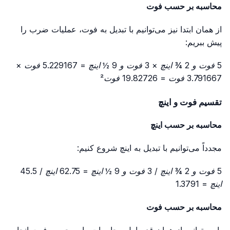
محاسبه بر حسب فوت
از همان ابتدا نیز می‌توانیم با تبدیل به فوت، عملیات ضرب را
پیش ببریم:
5 فوت و 2 ¾ اینچ × 3 فوت و 9 ½ اینچ = 5.229167 فوت ×
3.791667 فوت = 19.82726 فوت²
تقسیم فوت و اینچ
محاسبه بر حسب اینچ
مجدداً می‌توانیم با تبدیل به اینچ شروع کنیم:
5 فوت و 2 ¾ اینچ / 3 فوت و 9 ½ اینچ = 62.75 اینچ / 45.5
اینچ = 1.3791
محاسبه بر حسب فوت