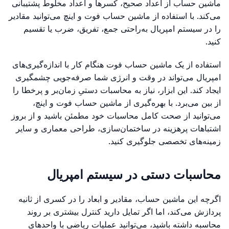
ماشین حساب از اعداد صحیح، کسرها و اعداد مخلوط پشتیبانی
می‌کند. با استفاده از ماشین حساب فوت و اینچ می‌توانید مقادیر
را در سیستم امپریال به‌راحتی جمع، تفریق، ضرب یا تقسیم
کنید.
استفاده از یک ماشین حساب فوت هنگام کار با اندازه‌گیری‌های
امپریال می‌تواند در وقت و انرژی شما صرفه‌جویی چشمگیری
ایجاد کند. این ابزار، نیاز به محاسبات دستیِ زمان‌بر و پرخطا را
از بین می‌برد. با بهره‌گیری از ماشین حساب فوت و اینچ،
می‌توانید از صحت کامل محاسبات خود مطمئن باشید و از بروز
اشتباهات پرهزینه در ساختمان‌سازی، طراحی معماری و سایر
زمینه‌های تخصصی جلوگیری کنید.
محاسبات دستی در سیستم امپریال
اگرچه این ماشین حساب، مقادیر و ابعاد را در کسری از ثانیه
پردازش می‌کند، اما اگر تمایل دارید کنترل بیشتری بر روند
محاسبه داشته باشید، می‌توانید عملیات ریاضی با واحدهای