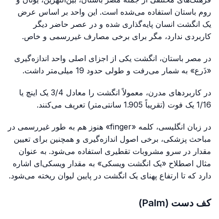
روم باستان استفاده می‌شده است. این واحد بر اساس عرض
یک انگشت انسان پایه‌گذاری شده و در عصر حاضر دیگر
کاربردی ندارد، مگر برای برخی مصارف غیررسمی و خاص.
در مصر باستان، انگشت یکی از اجزای اصلی واحد اندازه‌گیری
«ذَرع» به شمار می‌رفت و طولی حدود 19 میلی‌متر داشت.
در کاربردهای مدرن، معمولاً انگشت را معادل 3/4 یک اینچ یا
1/16 یک فوت (تقریباً 1.905 سانتی‌متر) تعریف می‌کنند.
در زبان انگلیسی، کلمه «finger» هنوز هم به طور غیررسمی در
مباحث پزشکی، برخی اصول اندازه‌گیری و همچنین برای تعیین
مقدار در سرو مشروبات تقطیری استفاده می‌شود. به عنوان
مثال اصطلاح «یک انگشت ویسکی» به مقدار ویسکی‌ای اشاره
دارد که تا ارتفاع پهنای یک انگشت در پایین لیوان ریخته می‌شود.
کف دست (Palm)