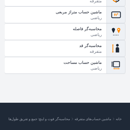
متفرقه
ماشین حساب متراژ مربعی
ft²
ریاضی
محاسبه‌گر فاصله
ریاضی
محاسبه‌گر قد
متفرقه
ماشین حساب مساحت
ریاضی
خانه
ماشین حساب‌های متفرقه
محاسبه‌گر فوت و اینچ: جمع و تفریق طول‌ها