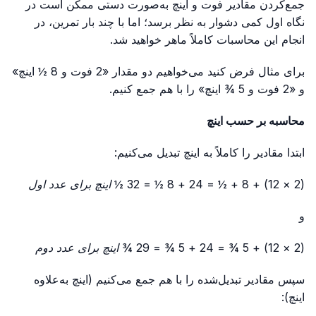
جمع‌کردن مقادیر فوت و اینچ به‌صورت دستی ممکن است در
نگاه اول کمی دشوار به نظر برسد؛ اما با چند بار تمرین، در
انجام این محاسبات کاملاً ماهر خواهید شد.
برای مثال فرض کنید می‌خواهیم دو مقدار «2 فوت و 8 ½ اینچ»
و «2 فوت و 5 ¾ اینچ» را با هم جمع کنیم.
محاسبه بر حسب اینچ
ابتدا مقادیر را کاملاً به اینچ تبدیل می‌کنیم:
(2 × 12) + 8 + ½ = 24 + 8 ½ = 32 ½ اینچ برای عدد اول
و
(2 × 12) + 5 ¾ = 24 + 5 ¾ = 29 ¾ اینچ برای عدد دوم
سپس مقادیر تبدیل‌شده را با هم جمع می‌کنیم (اینچ به‌علاوه
اینچ):