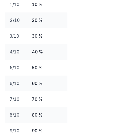
1/10
10 %
2/10
20 %
3/10
30 %
4/10
40 %
5/10
50 %
6/10
60 %
7/10
70 %
8/10
80 %
9/10
90 %