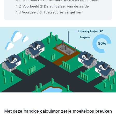
Voorbeeld 1: Onderzoeksresultaten rapporteren
Voorbeeld 2: De atmosfeer van de aarde
Voorbeeld 3: Toetsscores vergelijken
Met deze handige calculator zet je moeiteloos breuken