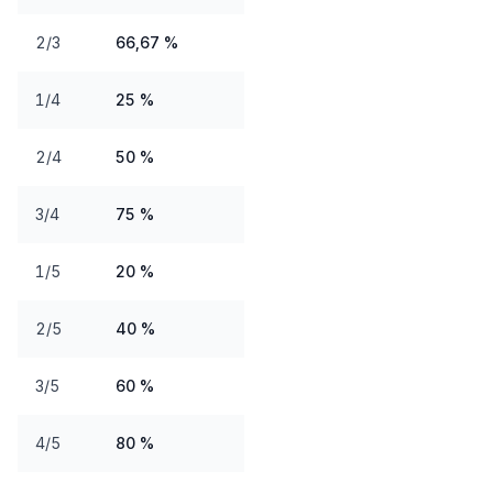
2/3
66,67 %
1/4
25 %
2/4
50 %
3/4
75 %
1/5
20 %
2/5
40 %
3/5
60 %
4/5
80 %