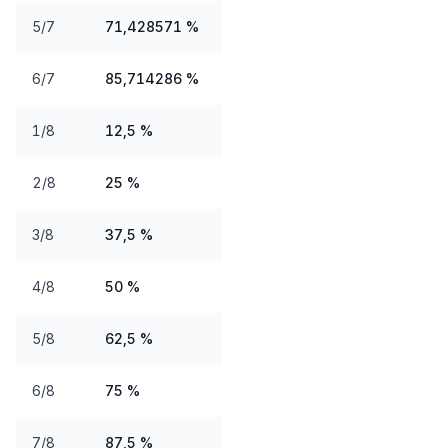
5/7
71,428571 %
6/7
85,714286 %
1/8
12,5 %
2/8
25 %
3/8
37,5 %
4/8
50 %
5/8
62,5 %
6/8
75 %
7/8
87,5 %