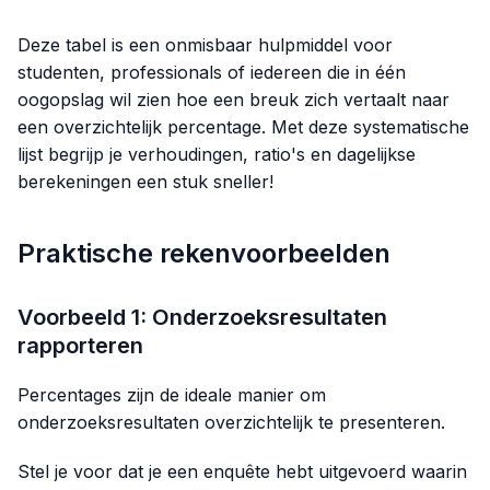
Deze tabel is een onmisbaar hulpmiddel voor
studenten, professionals of iedereen die in één
oogopslag wil zien hoe een breuk zich vertaalt naar
een overzichtelijk percentage. Met deze systematische
lijst begrijp je verhoudingen, ratio's en dagelijkse
berekeningen een stuk sneller!
Praktische rekenvoorbeelden
Voorbeeld 1: Onderzoeksresultaten
rapporteren
Percentages zijn de ideale manier om
onderzoeksresultaten overzichtelijk te presenteren.
Stel je voor dat je een enquête hebt uitgevoerd waarin