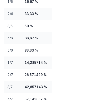
1/6
16,67 %
2/6
33,33 %
3/6
50 %
4/6
66,67 %
5/6
83,33 %
1/7
14,285714 %
2/7
28,571429 %
3/7
42,857143 %
4/7
57,142857 %