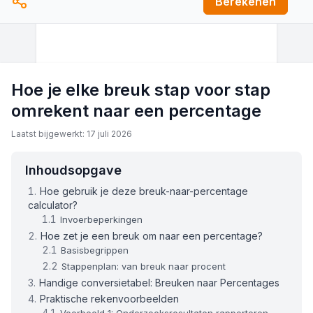
Berekenen
Hoe je elke breuk stap voor stap
omrekent naar een percentage
Laatst bijgewerkt: 17 juli 2026
Inhoudsopgave
Hoe gebruik je deze breuk-naar-percentage
calculator?
Invoerbeperkingen
Hoe zet je een breuk om naar een percentage?
Basisbegrippen
Stappenplan: van breuk naar procent
Handige conversietabel: Breuken naar Percentages
Praktische rekenvoorbeelden