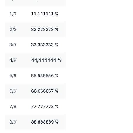
1/9
11,111111 %
2/9
22,222222 %
3/9
33,333333 %
4/9
44,444444 %
5/9
55,555556 %
6/9
66,666667 %
7/9
77,777778 %
8/9
88,888889 %