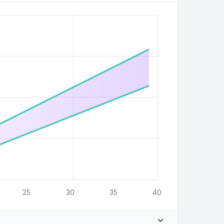
25
30
35
40