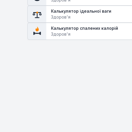
Калькулятор ідеальної ваги
Здоров'я
Калькулятор спалених калорій
Здоров'я