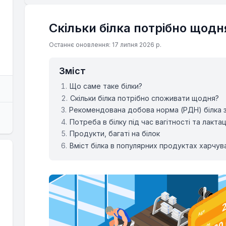
Скільки білка потрібно щодн
Останнє оновлення: 17 липня 2026 р.
Зміст
Що саме таке білки?
Скільки білка потрібно споживати щодня?
Рекомендована добова норма (РДН) білка з
Потреба в білку під час вагітності та лактац
Продукти, багаті на білок
Вміст білка в популярних продуктах харчув