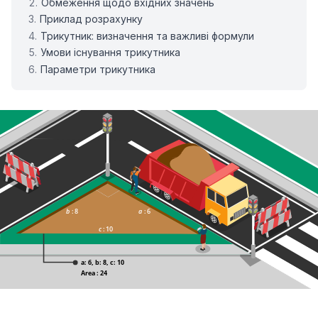
Обмеження щодо вхідних значень
Приклад розрахунку
Трикутник: визначення та важливі формули
Умови існування трикутника
Параметри трикутника