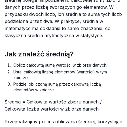
danych przez liczbę tworzących go elementów. W
przypadku dwóch liczb, ich średnia to suma tych liczb
podzielona przez dwa. W praktyce, średnia w
matematyce ma dokładnie to samo znaczenie, co
klasyczna średnia arytmetyczna w statystyce.
Jak znaleźć średnią?
Oblicz całkowitą sumę wartości w zbiorze danych.
Ustal całkowitą liczbę elementów (wartości) w tym
zbiorze.
Podziel obliczoną sumę przez całkowitą liczbę
elementów w zbiorze.
Średnia = Całkowita wartość zbioru danych /
Całkowita liczba wartości w zbiorze danych
Przeanalizujmy proces obliczania średniej, korzystając