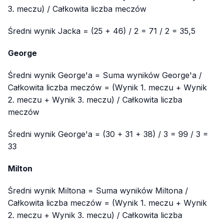
3. meczu) / Całkowita liczba meczów
Średni wynik Jacka = (25 + 46) / 2 = 71 / 2 = 35,5
George
Średni wynik George'a = Suma wyników George'a /
Całkowita liczba meczów = (Wynik 1. meczu + Wynik
2. meczu + Wynik 3. meczu) / Całkowita liczba
meczów
Średni wynik George'a = (30 + 31 + 38) / 3 = 99 / 3 =
33
Milton
Średni wynik Miltona = Suma wyników Miltona /
Całkowita liczba meczów = (Wynik 1. meczu + Wynik
2. meczu + Wynik 3. meczu) / Całkowita liczba