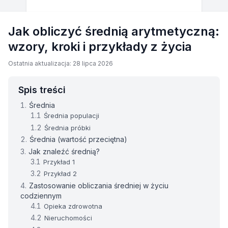
Jak obliczyć średnią arytmetyczną:
wzory, kroki i przykłady z życia
Ostatnia aktualizacja: 28 lipca 2026
Spis treści
Średnia
Średnia populacji
Średnia próbki
Średnia (wartość przeciętna)
Jak znaleźć średnią?
Przykład 1
Przykład 2
Zastosowanie obliczania średniej w życiu
codziennym
Opieka zdrowotna
Nieruchomości