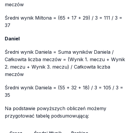
meczów
Średni wynik Miltona = (65 + 17 + 29) / 3 = 111 / 3 =
37
Daniel
Średni wynik Daniela = Suma wyników Daniela /
Całkowita liczba meczów = (Wynik 1. meczu + Wynik
2. meczu + Wynik 3. meczu) / Całkowita liczba
meczów
Średni wynik Daniela = (55 + 32 + 18) / 3 = 105 / 3 =
35
Na podstawie powyższych obliczeń możemy
przygotować tabelę podsumowującą: