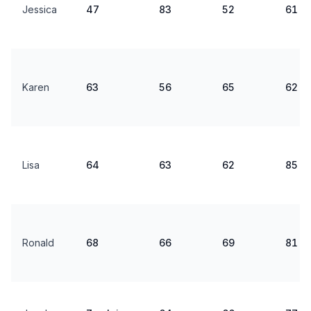
Jessica
47
83
52
61
Karen
63
56
65
62
Lisa
64
63
62
85
Ronald
68
66
69
81