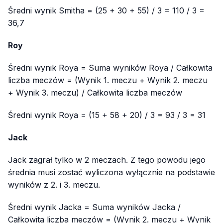
Średni wynik Smitha = (25 + 30 + 55) / 3 = 110 / 3 =
36,7
Roy
Średni wynik Roya = Suma wyników Roya / Całkowita
liczba meczów = (Wynik 1. meczu + Wynik 2. meczu
+ Wynik 3. meczu) / Całkowita liczba meczów
Średni wynik Roya = (15 + 58 + 20) / 3 = 93 / 3 = 31
Jack
Jack zagrał tylko w 2 meczach. Z tego powodu jego
średnia musi zostać wyliczona wyłącznie na podstawie
wyników z 2. i 3. meczu.
Średni wynik Jacka = Suma wyników Jacka /
Całkowita liczba meczów = (Wynik 2. meczu + Wynik