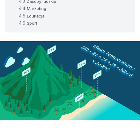
Zasoby ludzkie
Marketing
Edukacja
Sport