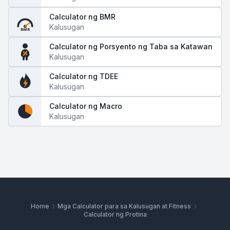
Calculator ng BMR
Kalusugan
BMR
Calculator ng Porsyento ng Taba sa Katawan
Kalusugan
Calculator ng TDEE
Kalusugan
Calculator ng Macro
Kalusugan
Home
Mga Calculator para sa Kalusugan at Fitness
Calculator ng Protina