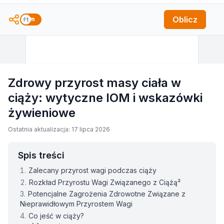
Oblicz
Zdrowy przyrost masy ciała w
ciąży: wytyczne IOM i wskazówki
żywieniowe
Ostatnia aktualizacja: 17 lipca 2026
Spis treści
Zalecany przyrost wagi podczas ciąży
Rozkład Przyrostu Wagi Związanego z Ciążą²
Potencjalne Zagrożenia Zdrowotne Związane z
Nieprawidłowym Przyrostem Wagi
Co jeść w ciąży?