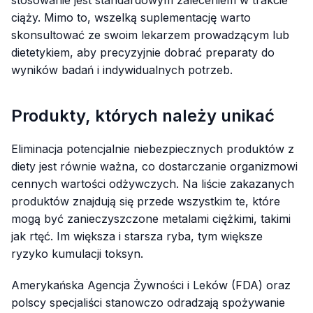
ciąży. Mimo to, wszelką suplementację warto
skonsultować ze swoim lekarzem prowadzącym lub
dietetykiem, aby precyzyjnie dobrać preparaty do
wyników badań i indywidualnych potrzeb.
Produkty, których należy unikać
Eliminacja potencjalnie niebezpiecznych produktów z
diety jest równie ważna, co dostarczanie organizmowi
cennych wartości odżywczych. Na liście zakazanych
produktów znajdują się przede wszystkim te, które
mogą być zanieczyszczone metalami ciężkimi, takimi
jak rtęć. Im większa i starsza ryba, tym większe
ryzyko kumulacji toksyn.
Amerykańska Agencja Żywności i Leków (FDA) oraz
polscy specjaliści stanowczo odradzają spożywanie