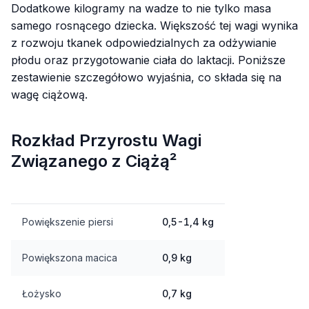
Dodatkowe kilogramy na wadze to nie tylko masa
samego rosnącego dziecka. Większość tej wagi wynika
z rozwoju tkanek odpowiedzialnych za odżywianie
płodu oraz przygotowanie ciała do laktacji. Poniższe
zestawienie szczegółowo wyjaśnia, co składa się na
wagę ciążową.
Rozkład Przyrostu Wagi
Związanego z Ciążą²
Powiększenie piersi
0,5-1,4 kg
Powiększona macica
0,9 kg
Łożysko
0,7 kg