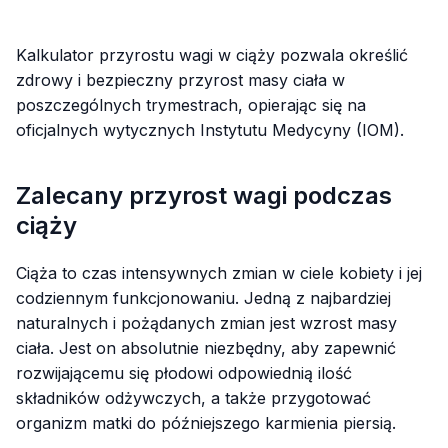
Kalkulator przyrostu wagi w ciąży pozwala określić
zdrowy i bezpieczny przyrost masy ciała w
poszczególnych trymestrach, opierając się na
oficjalnych wytycznych Instytutu Medycyny (IOM).
Zalecany przyrost wagi podczas
ciąży
Ciąża to czas intensywnych zmian w ciele kobiety i jej
codziennym funkcjonowaniu. Jedną z najbardziej
naturalnych i pożądanych zmian jest wzrost masy
ciała. Jest on absolutnie niezbędny, aby zapewnić
rozwijającemu się płodowi odpowiednią ilość
składników odżywczych, a także przygotować
organizm matki do późniejszego karmienia piersią.