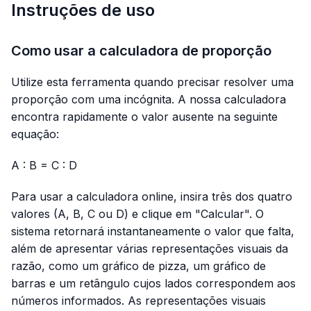
Instruções de uso
Como usar a calculadora de proporção
Utilize esta ferramenta quando precisar resolver uma
proporção com uma incógnita. A nossa calculadora
encontra rapidamente o valor ausente na seguinte
equação:
A : B = C : D
Para usar a calculadora online, insira três dos quatro
valores (A, B, C ou D) e clique em "Calcular". O
sistema retornará instantaneamente o valor que falta,
além de apresentar várias representações visuais da
razão, como um gráfico de pizza, um gráfico de
barras e um retângulo cujos lados correspondem aos
números informados. As representações visuais