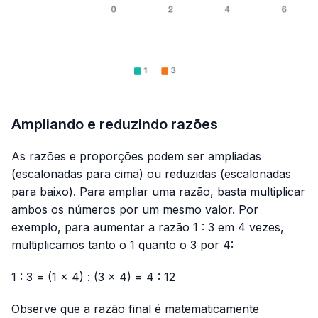
Ampliando e reduzindo razões
As razões e proporções podem ser ampliadas
(escalonadas para cima) ou reduzidas (escalonadas
para baixo). Para ampliar uma razão, basta multiplicar
ambos os números por um mesmo valor. Por
exemplo, para aumentar a razão 1 : 3 em 4 vezes,
multiplicamos tanto o 1 quanto o 3 por 4:
1 : 3 = (1 × 4) : (3 × 4) = 4 : 12
Observe que a razão final é matematicamente