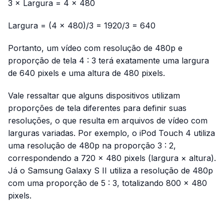
3 × Largura = 4 × 480
Largura = (4 × 480)/3 = 1920/3 = 640
Portanto, um vídeo com resolução de 480p e
proporção de tela 4 : 3 terá exatamente uma largura
de 640 pixels e uma altura de 480 pixels.
Vale ressaltar que alguns dispositivos utilizam
proporções de tela diferentes para definir suas
resoluções, o que resulta em arquivos de vídeo com
larguras variadas. Por exemplo, o iPod Touch 4 utiliza
uma resolução de 480p na proporção 3 : 2,
correspondendo a 720 × 480 pixels (largura × altura).
Já o Samsung Galaxy S II utiliza a resolução de 480p
com uma proporção de 5 : 3, totalizando 800 × 480
pixels.