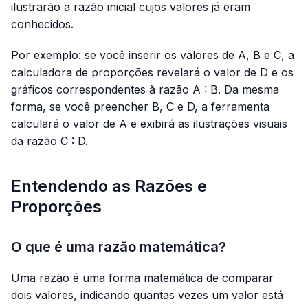
ilustrarão a razão inicial cujos valores já eram
conhecidos.
Por exemplo: se você inserir os valores de A, B e C, a
calculadora de proporções revelará o valor de D e os
gráficos correspondentes à razão A : B. Da mesma
forma, se você preencher B, C e D, a ferramenta
calculará o valor de A e exibirá as ilustrações visuais
da razão C : D.
Entendendo as Razões e
Proporções
O que é uma razão matemática?
Uma razão é uma forma matemática de comparar
dois valores, indicando quantas vezes um valor está