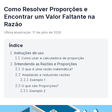
Como Resolver Proporções e
Encontrar um Valor Faltante na
Razão
Última atualização: 17 de julho de 2026
Índice
Instruções de uso
Como usar a calculadora de proporção
Entendendo as Razões e Proporções
O que é uma razão matemática?
Ampliando e reduzindo razões
Exemplo 1
O que são Proporções?
Exemplo 2