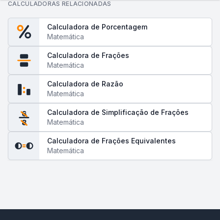
CALCULADORAS RELACIONADAS
Calculadora de Porcentagem
Matemática
Calculadora de Frações
Matemática
Calculadora de Razão
Matemática
Calculadora de Simplificação de Frações
6
Matemática
8
Calculadora de Frações Equivalentes
Matemática