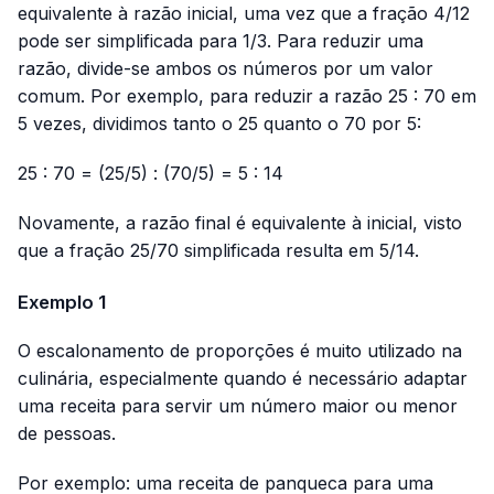
equivalente à razão inicial, uma vez que a fração 4/12
pode ser simplificada para 1/3. Para reduzir uma
razão, divide-se ambos os números por um valor
comum. Por exemplo, para reduzir a razão 25 : 70 em
5 vezes, dividimos tanto o 25 quanto o 70 por 5:
25 : 70 = (25/5) : (70/5) = 5 : 14
Novamente, a razão final é equivalente à inicial, visto
que a fração 25/70 simplificada resulta em 5/14.
Exemplo 1
O escalonamento de proporções é muito utilizado na
culinária, especialmente quando é necessário adaptar
uma receita para servir um número maior ou menor
de pessoas.
Por exemplo: uma receita de panqueca para uma