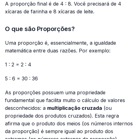
A proporção final é de 4 : 8. Você precisará de 4
xícaras de farinha e 8 xícaras de leite.
O que são Proporções?
Uma proporção é, essencialmente, a igualdade
matemática entre duas razões. Por exemplo:
1 : 2 = 2 : 4
5 : 6 = 30 : 36
As proporções possuem uma propriedade
fundamental que facilita muito o cálculo de valores
desconhecidos: a
multiplicação cruzada
(ou
propriedade dos produtos cruzados). Esta regra
afirma que o produto dos meios (os números internos
da proporção) é sempre igual ao produto dos