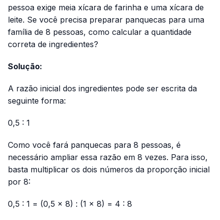
pessoa exige meia xícara de farinha e uma xícara de
leite. Se você precisa preparar panquecas para uma
família de 8 pessoas, como calcular a quantidade
correta de ingredientes?
Solução:
A razão inicial dos ingredientes pode ser escrita da
seguinte forma:
0,5 : 1
Como você fará panquecas para 8 pessoas, é
necessário ampliar essa razão em 8 vezes. Para isso,
basta multiplicar os dois números da proporção inicial
por 8:
0,5 : 1 = (0,5 × 8) : (1 × 8) = 4 : 8