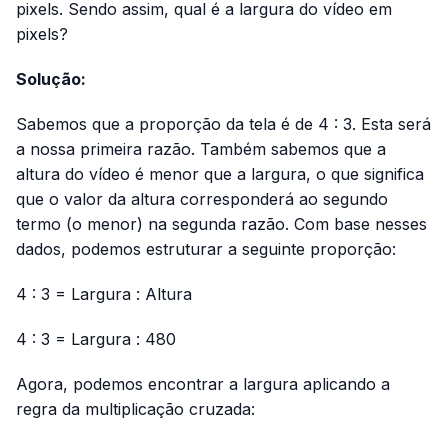
pixels. Sendo assim, qual é a largura do vídeo em
pixels?
Solução:
Sabemos que a proporção da tela é de 4 : 3. Esta será
a nossa primeira razão. Também sabemos que a
altura do vídeo é menor que a largura, o que significa
que o valor da altura corresponderá ao segundo
termo (o menor) na segunda razão. Com base nesses
dados, podemos estruturar a seguinte proporção:
4 : 3 = Largura : Altura
4 : 3 = Largura : 480
Agora, podemos encontrar a largura aplicando a
regra da multiplicação cruzada: