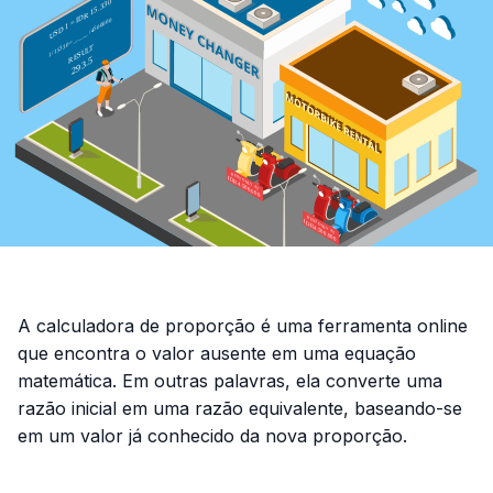
A calculadora de proporção é uma ferramenta online
que encontra o valor ausente em uma equação
matemática. Em outras palavras, ela converte uma
razão inicial em uma razão equivalente, baseando-se
em um valor já conhecido da nova proporção.