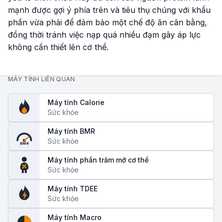
mạnh được gợi ý phía trên và tiêu thụ chúng với khẩu
phần vừa phải để đảm bảo một chế độ ăn cân bằng,
đồng thời tránh việc nạp quá nhiều đạm gây áp lực
không cần thiết lên cơ thể.
MÁY TÍNH LIÊN QUAN
Máy tính Calorie
Sức khỏe
Máy tính BMR
Sức khỏe
BMR
Máy tính phần trăm mỡ cơ thể
Sức khỏe
Máy tính TDEE
Sức khỏe
Máy tính Macro