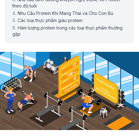
theo độ tuổi
Nhu Cầu Protein Khi Mang Thai và Cho Con Bú
Các loại thực phẩm giàu protein
Hàm lượng protein trong các loại thực phẩm thường
gặp