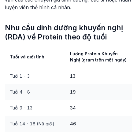
luyện viên thể hình cá nhân.
Nhu cầu dinh dưỡng khuyến nghị
(RDA) về Protein theo độ tuổi
Lượng Protein Khuyến
Tuổi và giới tính
Nghị (gram trên một ngày)
Tuổi 1 - 3
13
Tuổi 4 - 8
19
Tuổi 9 - 13
34
Tuổi 14 - 18 (Nữ giới)
46