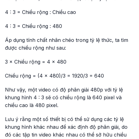
4 : 3 = Chiều rộng : Chiều cao
4 : 3 = Chiều rộng : 480
Áp dụng tính chất nhân chéo trong tỷ lệ thức, ta tìm
được chiều rộng như sau:
3 × Chiều rộng = 4 × 480
Chiều rộng = (4 × 480)/3 = 1920/3 = 640
Như vậy, một video có độ phân giải 480p với tỷ lệ
khung hình 4 : 3 sẽ có chiều rộng là 640 pixel và
chiều cao là 480 pixel.
Lưu ý rằng một số thiết bị có thể sử dụng các tỷ lệ
khung hình khác nhau để xác định độ phân giải, do
đó các tập tin video khác nhau có thể sở hữu chiều