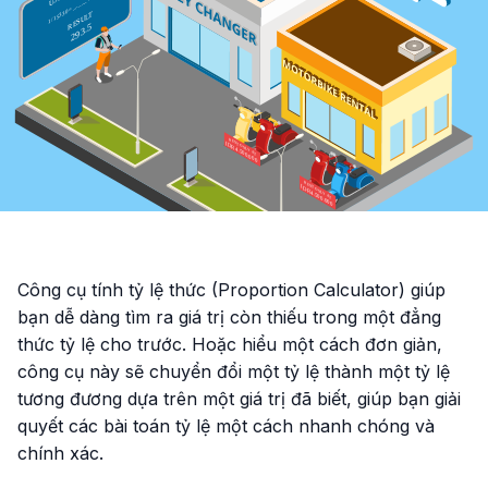
Công cụ tính tỷ lệ thức (Proportion Calculator) giúp
bạn dễ dàng tìm ra giá trị còn thiếu trong một đẳng
thức tỷ lệ cho trước. Hoặc hiểu một cách đơn giản,
công cụ này sẽ chuyển đổi một tỷ lệ thành một tỷ lệ
tương đương dựa trên một giá trị đã biết, giúp bạn giải
quyết các bài toán tỷ lệ một cách nhanh chóng và
chính xác.